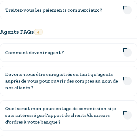
Traitez-vous les paiements commerciaux ?
Agents FAQs
4
Comment devenir agent ?
Devons-nous être enregistrés en tant qu'agents
auprès de vous pour ouvrir des comptes au nom de
nos clients ?
Quel serait mon pourcentage de commission si je
suis intéressé par l'apport de clients/donneurs
d'ordres à votre banque ?