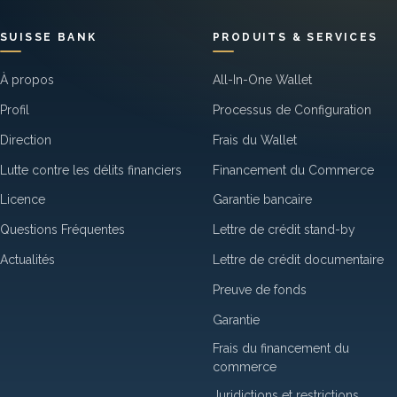
SUISSE BANK
PRODUITS & SERVICES
À propos
All-In-One Wallet
Profil
Processus de Configuration
Direction
Frais du Wallet
Lutte contre les délits financiers
Financement du Commerce
Licence
Garantie bancaire
Questions Fréquentes
Lettre de crédit stand-by
Actualités
Lettre de crédit documentaire
Preuve de fonds
Garantie
Frais du financement du
commerce
Juridictions et restrictions