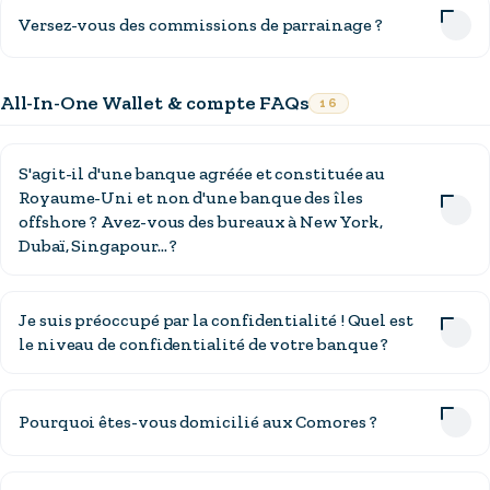
Versez-vous des commissions de parrainage ?
All-In-One Wallet & compte FAQs
16
S'agit-il d'une banque agréée et constituée au
Royaume-Uni et non d'une banque des îles
offshore ? Avez-vous des bureaux à New York,
Dubaï, Singapour... ?
Je suis préoccupé par la confidentialité ! Quel est
le niveau de confidentialité de votre banque ?
Pourquoi êtes-vous domicilié aux Comores ?