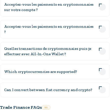
Acceptez-vous les paiements en cryptomonnaies
sur votre compte ?
Acceptez-vous les paiements en cryptomonnaies
?
Quelles transactions de cryptomonnaies puis-je
effectuer avec All-In-One Wallet ?
Which cryptocurrencies are supported?
Can I convert between fiat currency and crypto?
Trade Finance FAQs
11