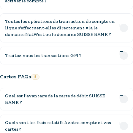
activer le compte ?
Toutes les opérations de transaction de compte en
ligne s'effectuent-elles directement via le
domaine NatWest ou le domaine SUISSE BANK ?
Traitez-vous les transactions GPI ?
Cartes FAQs
8
Quel est l'avantage de la carte de débit SUISSE
BANK ?
Quels sont les frais relatifs à votre compte et vos
cartes ?