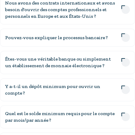
Nous avons des contrats internationaux et avons
besoin d'ouvrir des comptes professionnels et
personnels en Europe et aux États-Unis ?
Pouvez-vous expliquer le processus bancaire ?
Êtes-vous une véritable banque ou simplement
un établissement de monnaie électronique ?
Y a-t-il un dépôt minimum pour ouvrir un
compte ?
Quel est le solde minimum requis pour le compte
par mois/par année ?