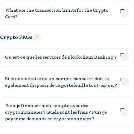
What are the transaction limits for the Crypto
Card?
Crypto FAQs
8
Qu'est-ce que les services de Blockchain Banking ?
Si je ne souhaite qu'un compte bancaire, dois-je
également disposer de ce portefeuille tout-en-un ?
Puis-je financer mon compte avec des
cryptomonnaies ? Quels sont les frais ? Puis-je
payer ma demande en cryptomonnaies ?