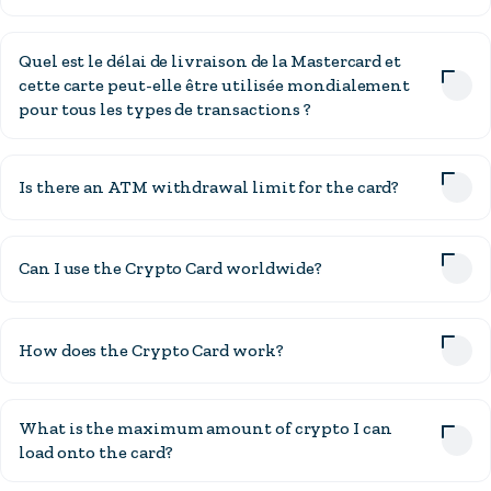
Quel est le délai de livraison de la Mastercard et
cette carte peut-elle être utilisée mondialement
pour tous les types de transactions ?
Is there an ATM withdrawal limit for the card?
Can I use the Crypto Card worldwide?
How does the Crypto Card work?
What is the maximum amount of crypto I can
load onto the card?