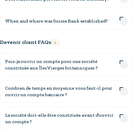
When and where was Suisse Bank established?
Devenir client FAQs
4
Puis-je ouvrir un compte pour une société
constituée aux Îles Vierges britanniques ?
Combien de temps en moyenne vous faut-il pour
ouvrir un compte bancaire ?
La société doit-elle être constituée avant d'ouvrir
un compte ?