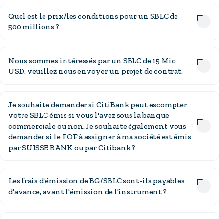
Quel est le prix/les conditions pour un SBLC de
500 millions ?
Nous sommes intéressés par un SBLC de 15 Mio
USD, veuillez nous envoyer un projet de contrat.
Je souhaite demander si CitiBank peut escompter
votre SBLC émis si vous l'avez sous la banque
commerciale ou non. Je souhaite également vous
demander si le POF à assigner à ma société est émis
par SUISSE BANK ou par Citibank ?
Les frais d'émission de BG/SBLC sont-ils payables
d'avance, avant l'émission de l'instrument ?