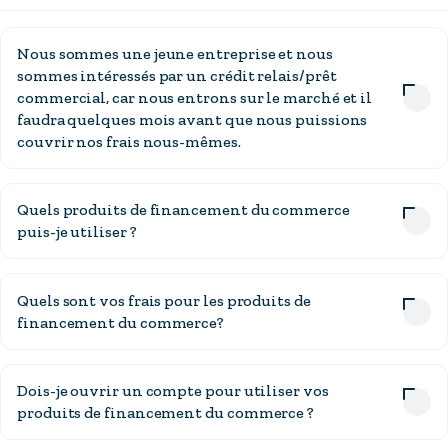
Nous sommes une jeune entreprise et nous
sommes intéressés par un crédit relais/prêt
commercial, car nous entrons sur le marché et il
faudra quelques mois avant que nous puissions
couvrir nos frais nous-mêmes.
Quels produits de financement du commerce
puis-je utiliser ?
Quels sont vos frais pour les produits de
financement du commerce?
Dois-je ouvrir un compte pour utiliser vos
produits de financement du commerce ?