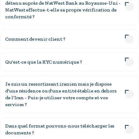
détenu auprès de NatWest Bank au Royaume-Uni -
NatWest effectue-t-elle sa propre vérification de
conformité ?
Comment devenir client ?
Qu'est-ce que la KYC numérique ?
Je suis un ressortissant iranien mais je dispose
d'une résidence ou d'une entité établie en dehors
de l'Iran - Puis-je utiliser votre compte et vos
services ?
Dans quel format pouvons-nous télécharger les
documents ?