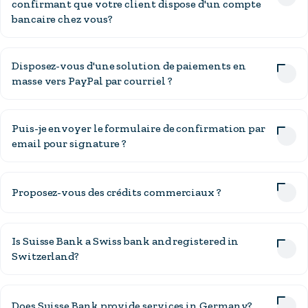
confirmant que votre client dispose d'un compte
bancaire chez vous?
Disposez-vous d'une solution de paiements en
masse vers PayPal par courriel ?
Puis-je envoyer le formulaire de confirmation par
email pour signature ?
Proposez-vous des crédits commerciaux ?
Is Suisse Bank a Swiss bank and registered in
Switzerland?
Does Suisse Bank provide services in Germany?