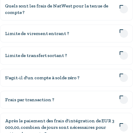
Quels sont les frais de NatWest pour la tenue de
compte ?
Limite de virement entrant ?
Limite de transfert sortant ?
S'agit-il d'un compte à solde zéro ?
Frais par transaction ?
Après le paiement des frais d'intégration de EUR 3
000,00, combien de jours sont nécessaires pour