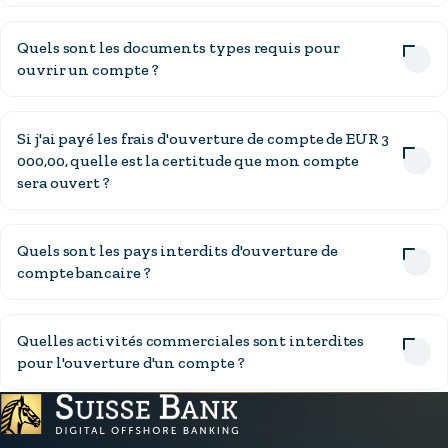
Quels sont les documents types requis pour
ouvrir un compte ?
Si j'ai payé les frais d'ouverture de compte de EUR 3
000,00, quelle est la certitude que mon compte
sera ouvert ?
Quels sont les pays interdits d'ouverture de
compte bancaire ?
Quelles activités commerciales sont interdites
pour l'ouverture d'un compte ?