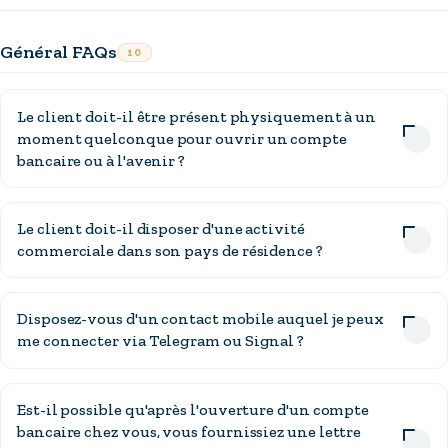
Général FAQs
10
Le client doit-il être présent physiquement à un
moment quelconque pour ouvrir un compte
bancaire ou à l'avenir ?
Le client doit-il disposer d'une activité
commerciale dans son pays de résidence ?
Disposez-vous d'un contact mobile auquel je peux
me connecter via Telegram ou Signal ?
Est-il possible qu'après l'ouverture d'un compte
bancaire chez vous, vous fournissiez une lettre