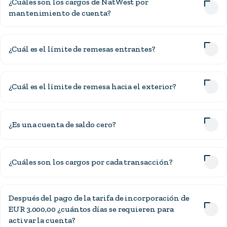
¿Cuáles son los cargos de NatWest por
mantenimiento de cuenta?
¿Cuál es el límite de remesas entrantes?
¿Cuál es el límite de remesa hacia el exterior?
¿Es una cuenta de saldo cero?
¿Cuáles son los cargos por cada transacción?
Después del pago de la tarifa de incorporación de
EUR 3.000,00 ¿cuántos días se requieren para
activar la cuenta?