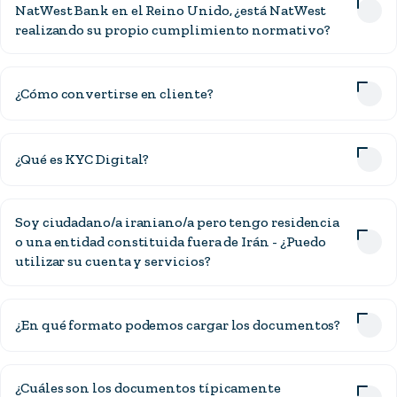
NatWest Bank en el Reino Unido, ¿está NatWest
realizando su propio cumplimiento normativo?
¿Cómo convertirse en cliente?
¿Qué es KYC Digital?
Soy ciudadano/a iraniano/a pero tengo residencia
o una entidad constituida fuera de Irán - ¿Puedo
utilizar su cuenta y servicios?
¿En qué formato podemos cargar los documentos?
¿Cuáles son los documentos típicamente