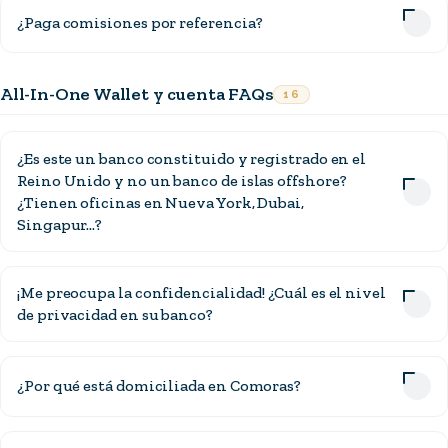
¿Paga comisiones por referencia?
All-In-One Wallet y cuenta FAQs
16
¿Es este un banco constituido y registrado en el
Reino Unido y no un banco de islas offshore?
¿Tienen oficinas en Nueva York, Dubai,
Singapur...?
¡Me preocupa la confidencialidad! ¿Cuál es el nivel
de privacidad en su banco?
¿Por qué está domiciliada en Comoras?