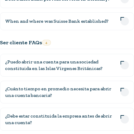
When and where was Suisse Bank established?
Ser cliente FAQs
4
¿Puedo abrir una cuenta para una sociedad
constituida en las Islas Vírgenes Británicas?
¿Cuánto tiempo en promedio necesita para abrir
una cuenta bancaria?
¿Debe estar constituida la empresa antes de abrir
una cuenta?