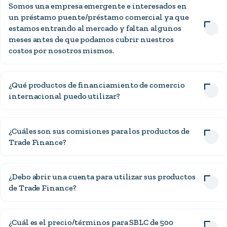
Somos una empresa emergente e interesados en
un préstamo puente/préstamo comercial ya que
estamos entrando al mercado y faltan algunos
meses antes de que podamos cubrir nuestros
costos por nosotros mismos.
¿Qué productos de financiamiento de comercio
internacional puedo utilizar?
¿Cuáles son sus comisiones para los productos de
Trade Finance?
¿Debo abrir una cuenta para utilizar sus productos
de Trade Finance?
¿Cuál es el precio/términos para SBLC de 500