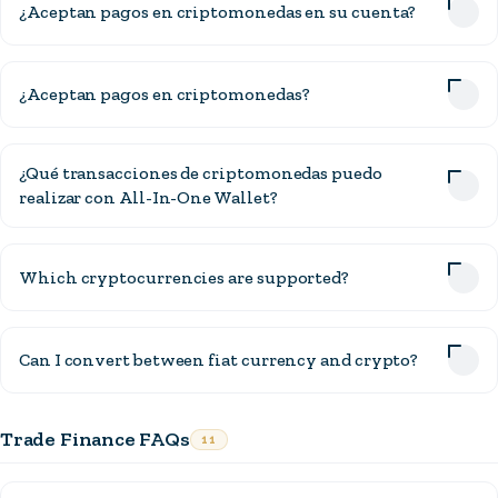
¿Aceptan pagos en criptomonedas en su cuenta?
¿Aceptan pagos en criptomonedas?
¿Qué transacciones de criptomonedas puedo
realizar con All-In-One Wallet?
Which cryptocurrencies are supported?
Can I convert between fiat currency and crypto?
Trade Finance FAQs
11