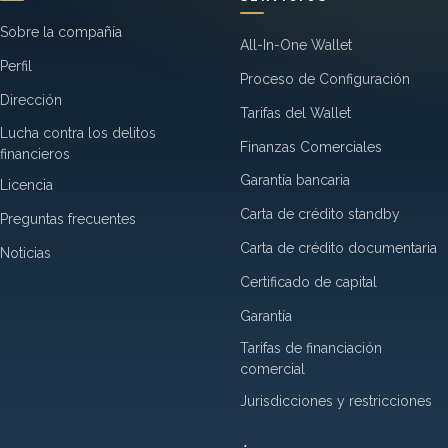
Sobre la compañía
All-In-One Wallet
Perfil
Proceso de Configuración
Dirección
Tarifas del Wallet
Lucha contra los delitos
Finanzas Comerciales
financieros
Garantía bancaria
Licencia
Carta de crédito standby
Preguntas frecuentes
Carta de crédito documentaria
Noticias
Certificado de capital
Garantía
Tarifas de financiación
comercial
Jurisdicciones y restricciones