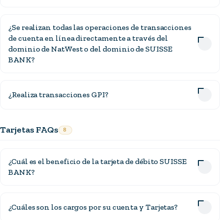
¿Se realizan todas las operaciones de transacciones
de cuenta en línea directamente a través del
dominio de NatWest o del dominio de SUISSE
BANK?
¿Realiza transacciones GPI?
Tarjetas FAQs
8
¿Cuál es el beneficio de la tarjeta de débito SUISSE
BANK?
¿Cuáles son los cargos por su cuenta y Tarjetas?