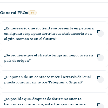
General FAQs
10
¿Es necesario que el cliente se presente en persona
en alguna etapa para abrir la cuenta bancaria o en
algún momento en el futuro?
¿Se requiere que el cliente tenga un negocio en su
país de origen?
¿Disponen de un contacto móvil a través del cual
pueda comunicarme por Telegram o Signal?
¿Es posible que, después de abrir una cuenta
bancaria con nosotros, usted proporcione una