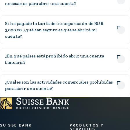
necesarios para abrir una cuenta?
Si he pagado la tarifa de incorporación de EUR
3,000.00, ¿qué tan seguro es que se abrirá mi
cuenta?
¿En qué países está prohibido abrir una cuenta
bancaria?
¿Cuáles son las actividades comerciales prohibidas
para abrir una cuenta?
SUISSE BANK
PRODUCTOS Y
SERVICIOS