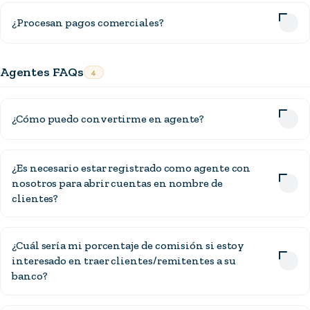
¿Procesan pagos comerciales?
Agentes FAQs
4
¿Cómo puedo convertirme en agente?
¿Es necesario estar registrado como agente con
nosotros para abrir cuentas en nombre de
clientes?
¿Cuál sería mi porcentaje de comisión si estoy
interesado en traer clientes/remitentes a su
banco?