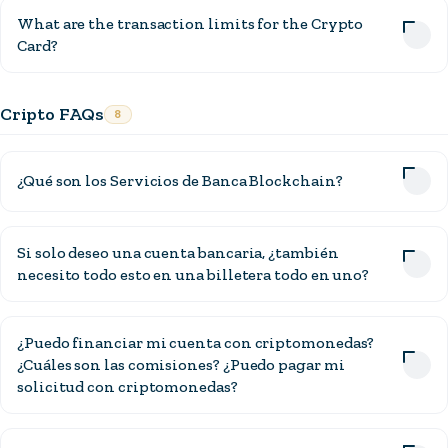
What are the transaction limits for the Crypto
Card?
Cripto FAQs
8
¿Qué son los Servicios de Banca Blockchain?
Si solo deseo una cuenta bancaria, ¿también
necesito todo esto en una billetera todo en uno?
¿Puedo financiar mi cuenta con criptomonedas?
¿Cuáles son las comisiones? ¿Puedo pagar mi
solicitud con criptomonedas?