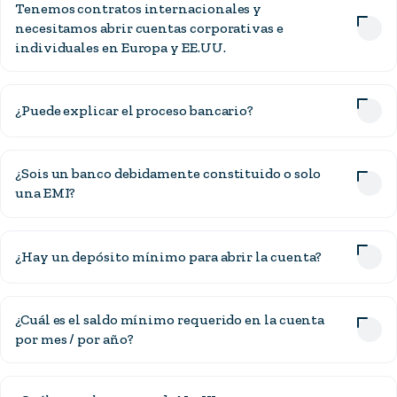
Tenemos contratos internacionales y
necesitamos abrir cuentas corporativas e
individuales en Europa y EE.UU.
¿Puede explicar el proceso bancario?
¿Sois un banco debidamente constituido o solo
una EMI?
¿Hay un depósito mínimo para abrir la cuenta?
¿Cuál es el saldo mínimo requerido en la cuenta
por mes / por año?