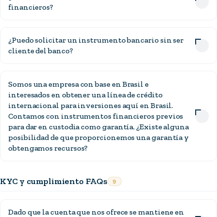
financieros?
¿Puedo solicitar un instrumento bancario sin ser
cliente del banco?
Somos una empresa con base en Brasil e
interesados en obtener una línea de crédito
internacional para inversiones aquí en Brasil.
Contamos con instrumentos financieros previos
para dar en custodia como garantía. ¿Existe alguna
posibilidad de que proporcionemos una garantía y
obtengamos recursos?
KYC y cumplimiento FAQs
9
Dado que la cuenta que nos ofrece se mantiene en