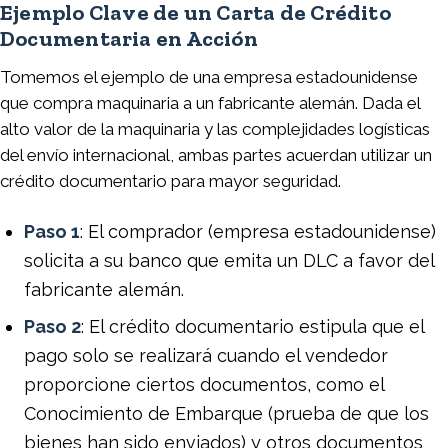
Ejemplo Clave de un Carta de Crédito
Documentaria en Acción
Tomemos el ejemplo de una empresa estadounidense
que compra maquinaria a un fabricante alemán. Dada el
alto valor de la maquinaria y las complejidades logísticas
del envío internacional, ambas partes acuerdan utilizar un
crédito documentario para mayor seguridad.
Paso 1
: El comprador (empresa estadounidense)
solicita a su banco que emita un DLC a favor del
fabricante alemán.
Paso 2
: El crédito documentario estipula que el
pago solo se realizará cuando el vendedor
proporcione ciertos documentos, como el
Conocimiento de Embarque (prueba de que los
bienes han sido enviados) y otros documentos