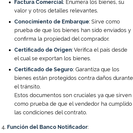
Factura Comercial
: Enumera los bienes, su
valor y otros detalles relevantes.
Conocimiento de Embarque
: Sirve como
prueba de que los bienes han sido enviados y
confirma la propiedad del comprador.
Certificado de Origen
: Verifica el país desde
el cual se exportan los bienes.
Certificado de Seguro
: Garantiza que los
bienes están protegidos contra daños durante
el tránsito.
Estos documentos son cruciales ya que sirven
como prueba de que el vendedor ha cumplido
las condiciones del contrato.
Función del Banco Notificador
: