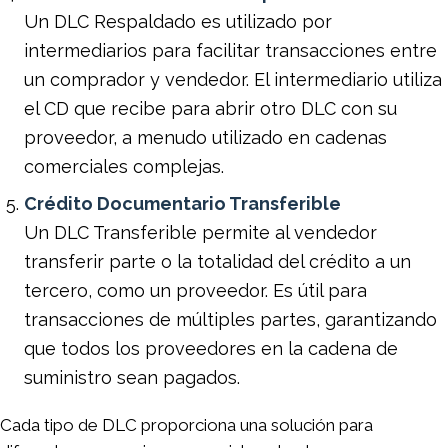
Un DLC Respaldado es utilizado por
intermediarios para facilitar transacciones entre
un comprador y vendedor. El intermediario utiliza
el CD que recibe para abrir otro DLC con su
proveedor, a menudo utilizado en cadenas
comerciales complejas.
Crédito Documentario Transferible
Un DLC Transferible permite al vendedor
transferir parte o la totalidad del crédito a un
tercero, como un proveedor. Es útil para
transacciones de múltiples partes, garantizando
que todos los proveedores en la cadena de
suministro sean pagados.
Cada tipo de DLC proporciona una solución para