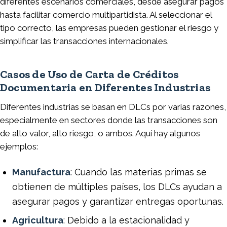
diferentes escenarios comerciales, desde asegurar pagos
hasta facilitar comercio multipartidista. Al seleccionar el
tipo correcto, las empresas pueden gestionar el riesgo y
simplificar las transacciones internacionales.
Casos de Uso de Carta de Créditos
Documentaria en Diferentes Industrias
Diferentes industrias se basan en DLCs por varias razones,
especialmente en sectores donde las transacciones son
de alto valor, alto riesgo, o ambos. Aquí hay algunos
ejemplos:
Manufactura
: Cuando las materias primas se
obtienen de múltiples países, los DLCs ayudan a
asegurar pagos y garantizar entregas oportunas.
Agricultura
: Debido a la estacionalidad y