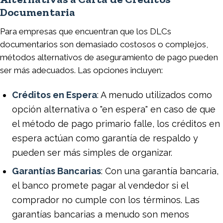
Documentaria
Para empresas que encuentran que los DLCs
documentarios son demasiado costosos o complejos,
métodos alternativos de aseguramiento de pago pueden
ser más adecuados. Las opciones incluyen:
Créditos en Espera
: A menudo utilizados como
opción alternativa o "en espera" en caso de que
el método de pago primario falle, los créditos en
espera actúan como garantía de respaldo y
pueden ser más simples de organizar.
Garantías Bancarias
: Con una garantía bancaria,
el banco promete pagar al vendedor si el
comprador no cumple con los términos. Las
garantías bancarias a menudo son menos