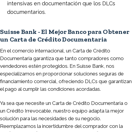
intensivas en documentación que los DLCs
documentarios.
Suisse Bank - El Mejor Banco para Obtener
un Carta de Crédito Documentaria
En el comercio internacional, un Carta de Crédito
Documentaria garantiza que tanto compradores como
vendedores estén protegidos. En Suisse Bank, nos
especializamos en proporcionar soluciones seguras de
financiamiento comercial, ofreciendo DLCs que garantizan
el pago al cumplir las condiciones acordadas.
Ya sea que necesite un Carta de Crédito Documentaria o
un Crédito Irrevocable, nuestro equipo adapta la mejor
solución para las necesidades de su negocio.
Reemplazamos la incertidumbre del comprador con la