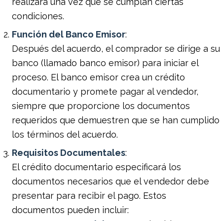
realizará una vez que se cumplan ciertas
condiciones.
Función del Banco Emisor
:
Después del acuerdo, el comprador se dirige a su
banco (llamado banco emisor) para iniciar el
proceso. El banco emisor crea un crédito
documentario y promete pagar al vendedor,
siempre que proporcione los documentos
requeridos que demuestren que se han cumplido
los términos del acuerdo.
Requisitos Documentales
:
El crédito documentario especificará los
documentos necesarios que el vendedor debe
presentar para recibir el pago. Estos
documentos pueden incluir: