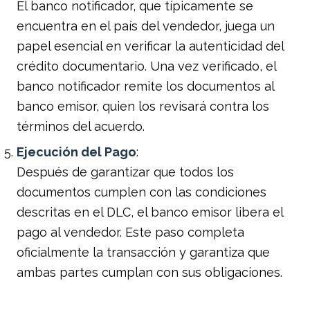
El banco notificador, que típicamente se
encuentra en el país del vendedor, juega un
papel esencial en verificar la autenticidad del
crédito documentario. Una vez verificado, el
banco notificador remite los documentos al
banco emisor, quien los revisará contra los
términos del acuerdo.
Ejecución del Pago
:
Después de garantizar que todos los
documentos cumplen con las condiciones
descritas en el DLC, el banco emisor libera el
pago al vendedor. Este paso completa
oficialmente la transacción y garantiza que
ambas partes cumplan con sus obligaciones.