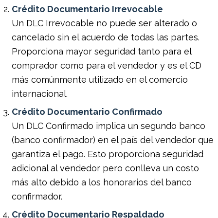
Crédito Documentario Irrevocable
Un DLC Irrevocable no puede ser alterado o
cancelado sin el acuerdo de todas las partes.
Proporciona mayor seguridad tanto para el
comprador como para el vendedor y es el CD
más comúnmente utilizado en el comercio
internacional.
Crédito Documentario Confirmado
Un DLC Confirmado implica un segundo banco
(banco confirmador) en el país del vendedor que
garantiza el pago. Esto proporciona seguridad
adicional al vendedor pero conlleva un costo
más alto debido a los honorarios del banco
confirmador.
Crédito Documentario Respaldado