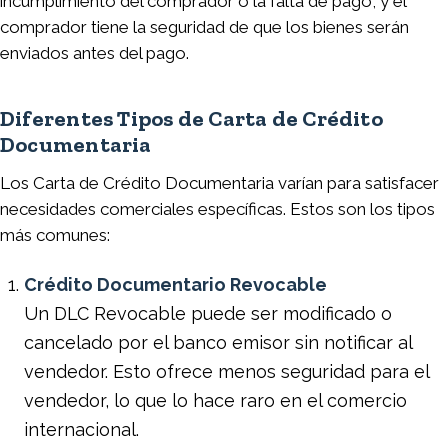
incumplimiento del comprador o la falta de pago, y el
comprador tiene la seguridad de que los bienes serán
enviados antes del pago.
Diferentes Tipos de Carta de Crédito
Documentaria
Los Carta de Crédito Documentaria varían para satisfacer
necesidades comerciales específicas. Estos son los tipos
más comunes:
Crédito Documentario Revocable
Un DLC Revocable puede ser modificado o
cancelado por el banco emisor sin notificar al
vendedor. Esto ofrece menos seguridad para el
vendedor, lo que lo hace raro en el comercio
internacional.