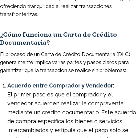
ofreciendo tranquilidad al realizar transacciones
transfronterizas.
¿Cómo funciona un Carta de Crédito
Documentaria?
El proceso de un Carta de Crédito Documentaria (DLC)
generalmente implica varias partes y pasos claros para
garantizar que la transacción se realice sin problemas:
Acuerdo entre Comprador y Vendedor
:
El primer paso es que el comprador y el
vendedor acuerden realizar la compraventa
mediante un crédito documentario. Este acuerdo
de compra especifica los bienes o servicios
intercambiados y estipula que el pago solo se