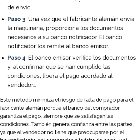
de envío.
Paso 3
: Una vez que el fabricante alemán envía
la maquinaria, proporciona los documentos
necesarios a su banco notificador. El banco
notificador los remite al banco emisor.
Paso 4
: El banco emisor verifica los documentos
y, al confirmar que se han cumplido las
condiciones, libera el pago acordado al
vendedor.1
Este método minimiza el riesgo de falta de pago para el
fabricante alemán porque el banco del comprador
garantiza el pago, siempre que se satisfagan las
condiciones. También genera confianza entre las partes,
ya que el vendedor no tiene que preocuparse por el