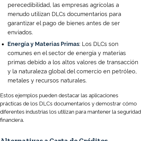
perecedibilidad, las empresas agrícolas a
menudo utilizan DLCs documentarios para
garantizar el pago de bienes antes de ser
enviados.
Energía y Materias Primas
: Los DLCs son
comunes en el sector de energía y materias
primas debido a los altos valores de transacción
y la naturaleza global del comercio en petróleo,
metales y recursos naturales.
Estos ejemplos pueden destacar las aplicaciones
prácticas de los DLCs documentarios y demostrar cómo
diferentes industrias los utilizan para mantener la seguridad
financiera.
Alternativas a Carta de Créditos