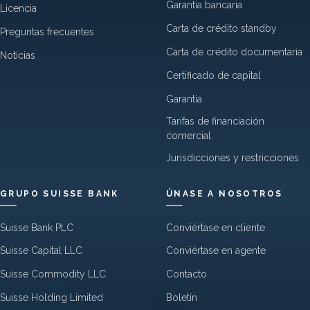
Garantía bancaria
Licencia
Carta de crédito standby
Preguntas frecuentes
Carta de crédito documentaria
Noticias
Certificado de capital
Garantía
Tarifas de financiación
comercial
Jurisdicciones y restricciones
GRUPO SUISSE BANK
ÚNASE A NOSOTROS
Suisse Bank PLC
Conviértase en cliente
Suisse Capital LLC
Conviértase en agente
Suisse Commodity LLC
Contacto
Suisse Holding Limited
Boletín