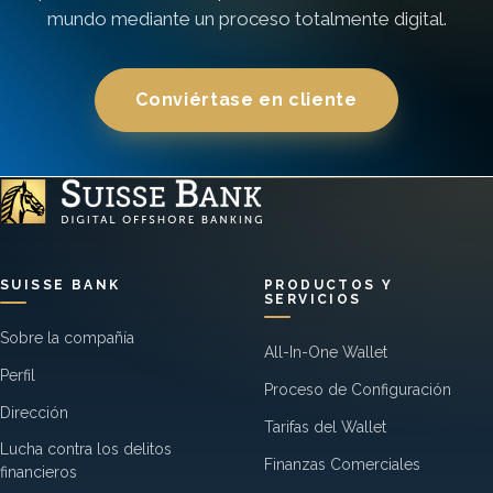
mundo mediante un proceso totalmente digital.
Conviértase en cliente
SUISSE BANK
PRODUCTOS Y
SERVICIOS
Sobre la compañía
All-In-One Wallet
Perfil
Proceso de Configuración
Dirección
Tarifas del Wallet
Lucha contra los delitos
Finanzas Comerciales
financieros