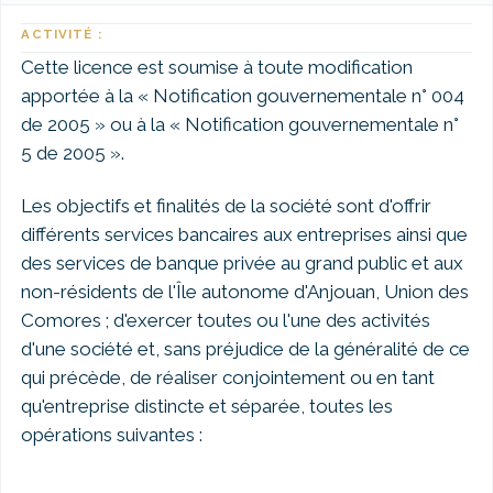
ACTIVITÉ :
Cette licence est soumise à toute modification
apportée à la « Notification gouvernementale n° 004
de 2005 » ou à la « Notification gouvernementale n°
5 de 2005 ».
Les objectifs et finalités de la société sont d'offrir
différents services bancaires aux entreprises ainsi que
des services de banque privée au grand public et aux
non-résidents de l'Île autonome d'Anjouan, Union des
Comores ; d'exercer toutes ou l'une des activités
d'une société et, sans préjudice de la généralité de ce
qui précède, de réaliser conjointement ou en tant
qu'entreprise distincte et séparée, toutes les
opérations suivantes :