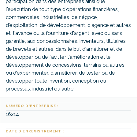
participation dans des entreprises ainsi que
l'exécution de tout type d'opérations financières,
commerciales, industrielles, de négoce,
d'exploitation, de développement, d'agence et autres
et l'avance ou la fourniture d'argent, avec ou sans
garantie, aux concessionnaires, inventeurs, titulaires
de brevets et autres, dans le but d'améliorer et de
développer ou de faciliter l'amélioration et le
développement de concessions, terrains ou autres
ou d'expérimenter, d'améliorer, de tester ou de
développer toute invention, conception ou
processus, industriel ou autre.
NUMÉRO D'ENTREPRISE :
16214
DATE D'ENREGISTREMENT :