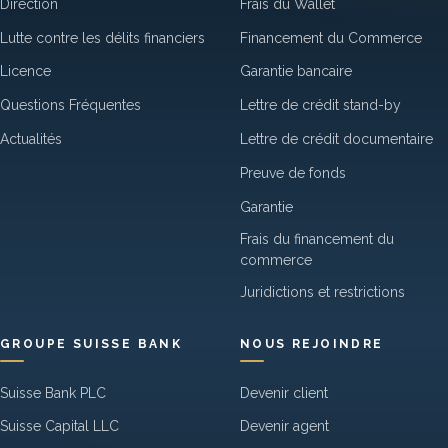
Direction
Frais du Wallet
Lutte contre les délits financiers
Financement du Commerce
Licence
Garantie bancaire
Questions Fréquentes
Lettre de crédit stand-by
Actualités
Lettre de crédit documentaire
Preuve de fonds
Garantie
Frais du financement du
commerce
Juridictions et restrictions
GROUPE SUISSE BANK
NOUS REJOINDRE
Suisse Bank PLC
Devenir client
Suisse Capital LLC
Devenir agent