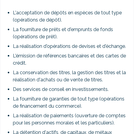
L'acceptation de dépôts en espèces de tout type
(opérations de dépôt).
La fourniture de prêts et d'emprunts de fonds
(opérations de prêt).
La réalisation d'opérations de devises et d'échange.
L'émission de références bancaires et des cartes de
crédit.
La conservation des titres, la gestion des titres et la
réalisation d'achats ou de vente de titres.
Des services de conseil en investissements.
La fourniture de garanties de tout type (opérations
de financement du commerce).
La réalisation de paiements (ouverture de comptes
pour les personnes morales et les particuliers).
La détention d'actifs, de capitaux, de métaux