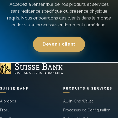
Accédez à l'ensemble de nos produits et services
sans résidence spécifique ou présence physique
requis. Nous onboardons des clients dans le monde
entier via un processus entièrement numérique.
Devenir client
SUISSE BANK
PRODUITS & SERVICES
À propos
All-In-One Wallet
Profil
Processus de Configuration