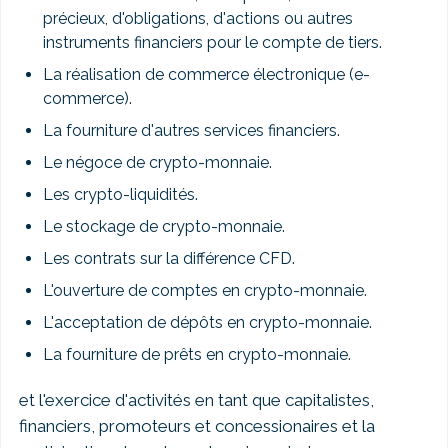
précieux, d'obligations, d'actions ou autres
instruments financiers pour le compte de tiers.
La réalisation de commerce électronique (e-
commerce).
La fourniture d'autres services financiers.
Le négoce de crypto-monnaie.
Les crypto-liquidités.
Le stockage de crypto-monnaie.
Les contrats sur la différence CFD.
L'ouverture de comptes en crypto-monnaie.
L'acceptation de dépôts en crypto-monnaie.
La fourniture de prêts en crypto-monnaie.
et l'exercice d'activités en tant que capitalistes,
financiers, promoteurs et concessionaires et la