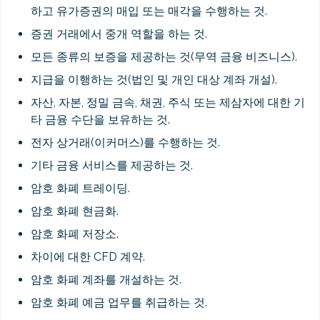
하고 유가증권의 매입 또는 매각을 수행하는 것.
증권 거래에서 중개 역할을 하는 것.
모든 종류의 보증을 제공하는 것(무역 금융 비즈니스).
지급을 이행하는 것(법인 및 개인 대상 계좌 개설).
자산, 자본, 정밀 금속, 채권, 주식 또는 제삼자에 대한 기
타 금융 수단을 보유하는 것.
전자 상거래(이커머스)를 수행하는 것.
기타 금융 서비스를 제공하는 것.
암호 화폐 트레이딩.
암호 화폐 현금화.
암호 화폐 저장소.
차이에 대한 CFD 계약.
암호 화폐 계좌를 개설하는 것.
암호 화폐 예금 업무를 취급하는 것.