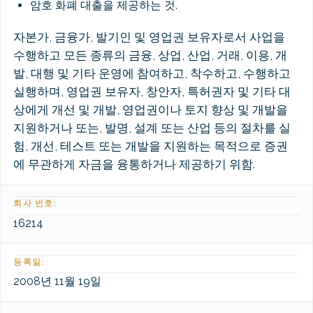
암호 화폐 대출을 제공하는 것.
자본가, 금융가, 발기인 및 영업권 보유자로서 사업을
수행하고 모든 종류의 금융, 상업, 산업, 거래, 이용, 개
발, 대행 및 기타 운영에 참여하고, 착수하고, 수행하고
실행하며, 영업권 보유자, 창안자, 특허권자 및 기타 대
상에게 개선 및 개발, 영업권이나 토지 향상 및 개발을
지원하거나 또는, 발명, 설계 또는 산업 등의 절차를 실
험, 개선, 테스트 또는 개발을 지원하는 목적으로 증권
에 무관하게 자금을 융통하거나 제공하기 위함.
회사 번호:
16214
등록일:
2008년 11월 19일