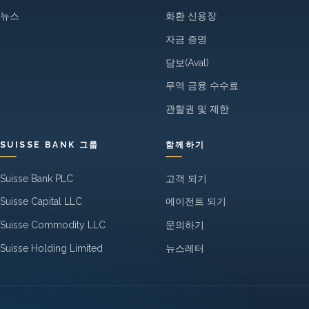
뉴스
화환 신용장
자금 증명
담보(Aval)
무역 금융 수수료
관할권 및 제한
SUISSE BANK 그룹
함께하기
Suisse Bank PLC
고객 되기
Suisse Capital LLC
에이전트 되기
Suisse Commodity LLC
문의하기
Suisse Holding Limited
뉴스레터