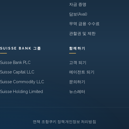
자금 증명
담보(Aval)
무역 금융 수수료
관할권 및 제한
SUISSE BANK 그룹
함께하기
Suisse Bank PLC
고객 되기
Suisse Capital LLC
에이전트 되기
Suisse Commodity LLC
문의하기
Suisse Holding Limited
뉴스레터
Legal
면책 조항
쿠키 정책
개인정보 처리방침