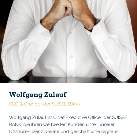
Wolfgang Zulauf
CEO & Gründer der SUISSE BANK
Wolfgang Zulauf ist Chief Executive Officer der SUISSE
BANK, die ihren weltweiten Kunden unter unserer
Offshore-Lizenz private und geschäftliche digitale