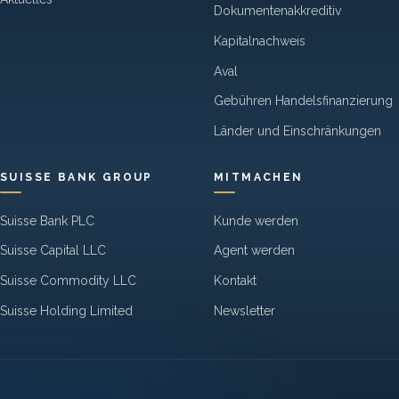
Dokumentenakkreditiv
Kapitalnachweis
Aval
Gebühren Handelsfinanzierung
Länder und Einschränkungen
SUISSE BANK GROUP
MITMACHEN
Suisse Bank PLC
Kunde werden
Suisse Capital LLC
Agent werden
Suisse Commodity LLC
Kontakt
Suisse Holding Limited
Newsletter