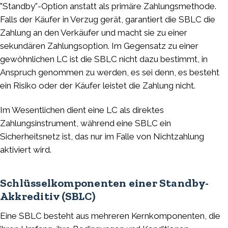
"Standby"-Option anstatt als primäre Zahlungsmethode.
Falls der Käufer in Verzug gerät, garantiert die SBLC die
Zahlung an den Verkäufer und macht sie zu einer
sekundären Zahlungsoption. Im Gegensatz zu einer
gewöhnlichen LC ist die SBLC nicht dazu bestimmt, in
Anspruch genommen zu werden, es sei denn, es besteht
ein Risiko oder der Käufer leistet die Zahlung nicht.
Im Wesentlichen dient eine LC als direktes
Zahlungsinstrument, während eine SBLC ein
Sicherheitsnetz ist, das nur im Falle von Nichtzahlung
aktiviert wird.
Schlüsselkomponenten einer Standby-
Akkreditiv (SBLC)
Eine SBLC besteht aus mehreren Kernkomponenten, die