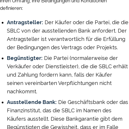
ihren Umfang, ihre Bedingungen und Konditionen
definieren:
Antragsteller:
Der Käufer oder die Partei, die die
SBLC von der ausstellenden Bank anfordert. Der
Antragsteller ist verantwortlich für die Erfüllung
der Bedingungen des Vertrags oder Projekts.
Begünstigter:
Die Partei (normalerweise der
Verkäufer oder Dienstleister), die die SBLC erhält
und Zahlung fordern kann, falls der Käufer
seinen vereinbarten Verpflichtungen nicht
nachkommt.
Ausstellende Bank:
Die Geschäftsbank oder das
Finanzinstitut, das die SBLC im Namen des
Käufers ausstellt. Diese Bankgarantie gibt dem
Begünstigten die Gewissheit, dass er im Falle