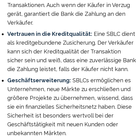
Transaktionen. Auch wenn der Käufer in Verzug
gerät, garantiert die Bank die Zahlung an den
Verkäufer.
Vertrauen in die Kreditqualität:
Eine SBLC dient
als kreditgebundene Zusicherung. Der Verkäufer
kann sich der Kreditqualität der Transaktion
sicher sein und weiß, dass eine zuverlässige Bank
die Zahlung leistet, falls der Käufer nicht kann.
Geschäftserweiterung:
SBLCs ermöglichen es
Unternehmen, neue Märkte zu erschließen und
größere Projekte zu übernehmen, wissend, dass
sie ein finanzielles Sicherheitsnetz haben. Diese
Sicherheit ist besonders wertvoll bei der
Geschäftstätigkeit mit neuen Kunden oder
unbekannten Märkten.