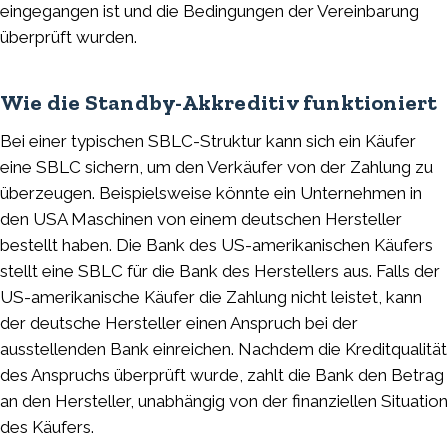
eingegangen ist und die Bedingungen der Vereinbarung
überprüft wurden.
Wie die Standby-Akkreditiv funktioniert
Bei einer typischen SBLC-Struktur kann sich ein Käufer
eine SBLC sichern, um den Verkäufer von der Zahlung zu
überzeugen. Beispielsweise könnte ein Unternehmen in
den USA Maschinen von einem deutschen Hersteller
bestellt haben. Die Bank des US-amerikanischen Käufers
stellt eine SBLC für die Bank des Herstellers aus. Falls der
US-amerikanische Käufer die Zahlung nicht leistet, kann
der deutsche Hersteller einen Anspruch bei der
ausstellenden Bank einreichen. Nachdem die Kreditqualität
des Anspruchs überprüft wurde, zahlt die Bank den Betrag
an den Hersteller, unabhängig von der finanziellen Situation
des Käufers.