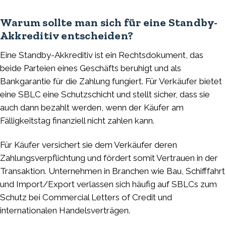
Warum sollte man sich für eine Standby-
Akkreditiv entscheiden?
Eine Standby-Akkreditiv ist ein Rechtsdokument, das
beide Parteien eines Geschäfts beruhigt und als
Bankgarantie für die Zahlung fungiert. Für Verkäufer bietet
eine SBLC eine Schutzschicht und stellt sicher, dass sie
auch dann bezahlt werden, wenn der Käufer am
Fälligkeitstag finanziell nicht zahlen kann.
Für Käufer versichert sie dem Verkäufer deren
Zahlungsverpflichtung und fördert somit Vertrauen in der
Transaktion. Unternehmen in Branchen wie Bau, Schifffahrt
und Import/Export verlassen sich häufig auf SBLCs zum
Schutz bei Commercial Letters of Credit und
internationalen Handelsverträgen.