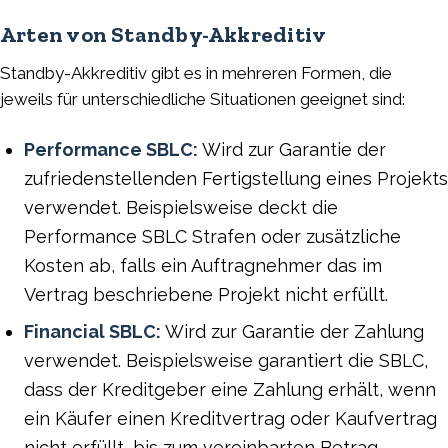
Arten von Standby-Akkreditiv
Standby-Akkreditiv gibt es in mehreren Formen, die
jeweils für unterschiedliche Situationen geeignet sind:
Performance SBLC:
Wird zur Garantie der
zufriedenstellenden Fertigstellung eines Projekts
verwendet. Beispielsweise deckt die
Performance SBLC Strafen oder zusätzliche
Kosten ab, falls ein Auftragnehmer das im
Vertrag beschriebene Projekt nicht erfüllt.
Financial SBLC:
Wird zur Garantie der Zahlung
verwendet. Beispielsweise garantiert die SBLC,
dass der Kreditgeber eine Zahlung erhält, wenn
ein Käufer einen Kreditvertrag oder Kaufvertrag
nicht erfüllt, bis zum vereinbarten Betrag.