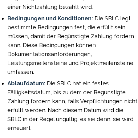
einer Nichtzahlung bezahlt wird.
Bedingungen und Konditionen:
Die SBLC legt
bestimmte Bedingungen fest, die erfüllt sein
müssen, damit der Begünstigte Zahlung fordern
kann. Diese Bedingungen können
Dokumentationsanforderungen,
Leistungsmeilensteine und Projektmeilensteine
umfassen.
Ablaufdatum:
Die SBLC hat ein festes
Fälligkeitsdatum, bis zu dem der Begünstigte
Zahlung fordern kann, falls Verpflichtungen nicht
erfüllt werden. Nach diesem Datum wird die
SBLC in der Regel ungültig, es sei denn, sie wird
erneuert.