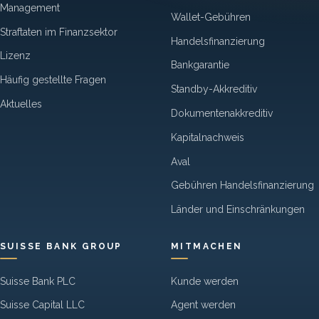
Management
Wallet-Gebühren
Straftaten im Finanzsektor
Handelsfinanzierung
Lizenz
Bankgarantie
Häufig gestellte Fragen
Standby-Akkreditiv
Aktuelles
Dokumentenakkreditiv
Kapitalnachweis
Aval
Gebühren Handelsfinanzierung
Länder und Einschränkungen
SUISSE BANK GROUP
MITMACHEN
Suisse Bank PLC
Kunde werden
Suisse Capital LLC
Agent werden