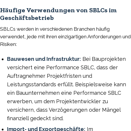
Häufige Verwendungen von SBLCs im
Geschäftsbetrieb
SBLCs werden in verschiedenen Branchen häufig
verwendet, jede mit ihren einzigartigen Anforderungen und
Risiken:
Bauwesen und Infrastruktur:
Bei Bauprojekten
versichert eine Performance SBLC, dass der
Auftragnehmer Projektfristen und
Leistungsstandards erfüllt. Beispielsweise kann
ein Bauunternehmen eine Performance SBLC
erwerben, um dem Projektentwickler zu
versichern, dass Verzögerungen oder Mängel
finanziell gedeckt sind.
Import- und Exportgeschäfte:
Im