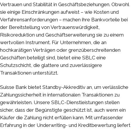
Vertrauen und Stabilität in Geschäftsbeziehungen. Obwohl
sie einige Einschränkungen aufweist – wie Kosten und
Verfahrensanforderungen – machen ihre Bankvorteile bei
der Bereitstellung von Vertrauenswürdigkeit,
Risikoreduktion und Geschäftserweiterung sie zu einem
wertvollen Instrument. Für Unternehmen, die an
hochkarätigen Verträgen oder grenzüberschreitenden
Geschäften beteiligt sind, bietet eine SBLC eine
Schutzschicht, die glattere und zuverlässigere
Transaktionen unterstützt.
Suisse Bank bietet Standby-Akkreditiv an, um verlässliche
Zahlungssicherheit in internationalen Transaktionen zu
gewährleisten. Unsere SBLC-Dienstleistungen stellen
sicher, dass der Begünstigte geschützt ist, auch wenn ein
Käufer die Zahlung nicht erfüllen kann. Mit umfassender
Erfahrung in der Underwriting- und Kreditbewertung liefert