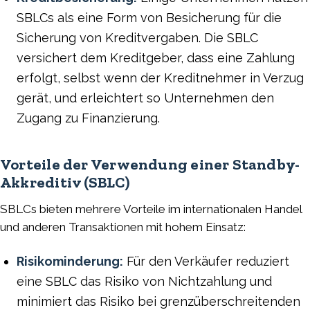
SBLCs als eine Form von Besicherung für die
Sicherung von Kreditvergaben. Die SBLC
versichert dem Kreditgeber, dass eine Zahlung
erfolgt, selbst wenn der Kreditnehmer in Verzug
gerät, und erleichtert so Unternehmen den
Zugang zu Finanzierung.
Vorteile der Verwendung einer Standby-
Akkreditiv (SBLC)
SBLCs bieten mehrere Vorteile im internationalen Handel
und anderen Transaktionen mit hohem Einsatz:
Risikominderung:
Für den Verkäufer reduziert
eine SBLC das Risiko von Nichtzahlung und
minimiert das Risiko bei grenzüberschreitenden