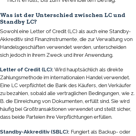
Was ist der Unterschied zwischen LC und
Standby LC?
Sowohl eine Letter of Credit (LC) als auch eine Standby-
Akkreditiv sind Finanzinstrumente, die zur Verwaltung von
Handelsgeschäften verwendet werden, unterscheiden
sich jedoch in ihrem Zweck und ihrer Anwendung.
Letter of Credit (LC):
Wird hauptsächlich als direkte
Zahlungsmethode im internationalen Handel verwendet.
Eine LC verpflichtet die Bank des Käufers, den Verkäufer
zu bezahlen, sobald alle vertraglichen Bedingungen, wie z.
B. die Einreichung von Dokumenten, erfüllt sind. Sie wird
häufig bei Großtransaktionen verwendet und stellt sicher,
dass beide Parteien ihre Verpflichtungen erfüllen.
Standby-Akkreditiv (SBLC):
Fungiert als Backup- oder