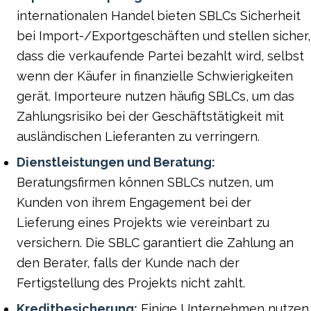
internationalen Handel bieten SBLCs Sicherheit
bei Import-/Exportgeschäften und stellen sicher,
dass die verkaufende Partei bezahlt wird, selbst
wenn der Käufer in finanzielle Schwierigkeiten
gerät. Importeure nutzen häufig SBLCs, um das
Zahlungsrisiko bei der Geschäftstätigkeit mit
ausländischen Lieferanten zu verringern.
Dienstleistungen und Beratung:
Beratungsfirmen können SBLCs nutzen, um
Kunden von ihrem Engagement bei der
Lieferung eines Projekts wie vereinbart zu
versichern. Die SBLC garantiert die Zahlung an
den Berater, falls der Kunde nach der
Fertigstellung des Projekts nicht zahlt.
Kreditbesicherung:
Einige Unternehmen nutzen