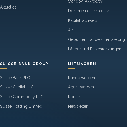
Standby-Akkreditiv
Aktuelles
Dokumentenakkreditiv
Kapitalnachweis
Aval
Gebühren Handelsfinanzierung
Länder und Einschränkungen
SUISSE BANK GROUP
MITMACHEN
Suisse Bank PLC
Kunde werden
Suisse Capital LLC
Agent werden
Suisse Commodity LLC
Kontakt
Suisse Holding Limited
Newsletter