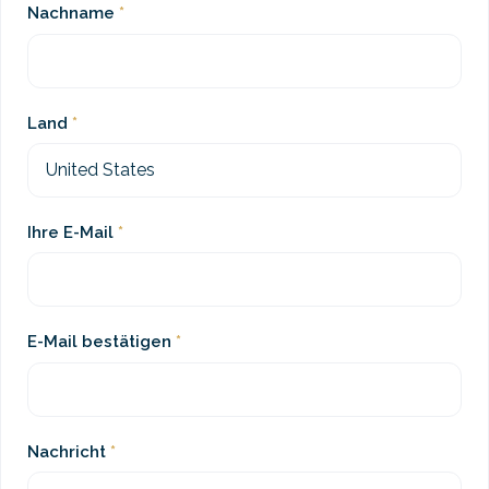
Nachname
Land
Ihre E-Mail
E-Mail bestätigen
Nachricht