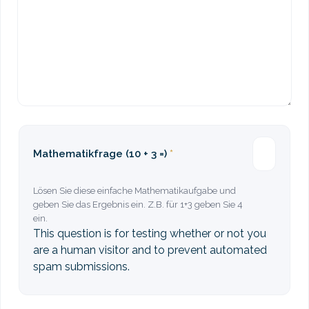
Mathematikfrage (10 + 3 =)
Lösen Sie diese einfache Mathematikaufgabe und
geben Sie das Ergebnis ein. Z.B. für 1+3 geben Sie 4
ein.
This question is for testing whether or not you
are a human visitor and to prevent automated
spam submissions.