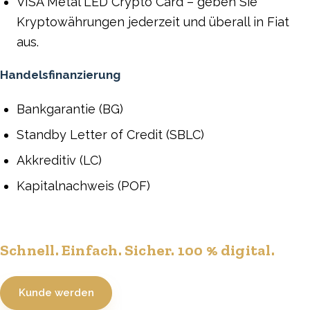
VISA Metal LED Crypto Card – geben Sie
Kryptowährungen jederzeit und überall in Fiat
aus.
Handelsfinanzierung
Bankgarantie (BG)
Standby Letter of Credit (SBLC)
Akkreditiv (LC)
Kapitalnachweis (POF)
Schnell. Einfach. Sicher. 100 % digital.
Kunde werden