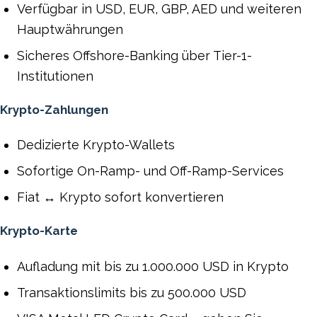
Verfügbar in USD, EUR, GBP, AED und weiteren
Hauptwährungen
Sicheres Offshore-Banking über Tier-1-
Institutionen
Krypto-Zahlungen
Dedizierte Krypto-Wallets
Sofortige On-Ramp- und Off-Ramp-Services
Fiat ↔ Krypto sofort konvertieren
Krypto-Karte
Aufladung mit bis zu 1.000.000 USD in Krypto
Transaktionslimits bis zu 500.000 USD