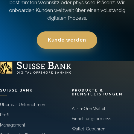
bestimmten Wohnsitz oder physische Präsenz. Wir
onboarden Kunden weltweit über einen vollständig
digitalen Prozess.
Kunde werden
SUISSE BANK
PRODUKTE &
DIENSTLEISTUNGEN
Über das Unternehmen
All-in-One Wallet
Profil
Einrichtungsprozess
Management
Wallet-Gebühren