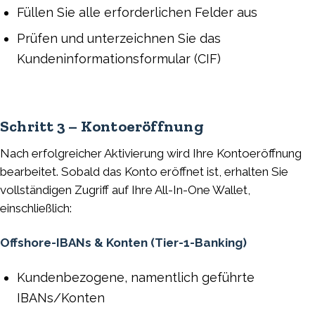
Füllen Sie alle erforderlichen Felder aus
Prüfen und unterzeichnen Sie das
Kundeninformationsformular (CIF)
Schritt 3 – Kontoeröffnung
Nach erfolgreicher Aktivierung wird Ihre Kontoeröffnung
bearbeitet. Sobald das Konto eröffnet ist, erhalten Sie
vollständigen Zugriff auf Ihre All-In-One Wallet,
einschließlich:
Offshore-IBANs & Konten (Tier-1-Banking)
Kundenbezogene, namentlich geführte
IBANs/Konten