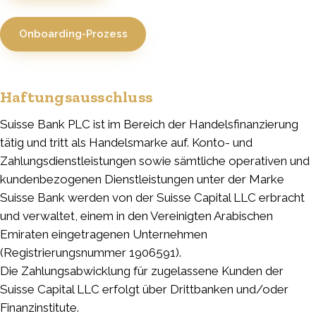
Onboarding-Prozess
Haftungsausschluss
Suisse Bank PLC ist im Bereich der Handelsfinanzierung
tätig und tritt als Handelsmarke auf. Konto- und
Zahlungsdienstleistungen sowie sämtliche operativen und
kundenbezogenen Dienstleistungen unter der Marke
Suisse Bank werden von der Suisse Capital LLC erbracht
und verwaltet, einem in den Vereinigten Arabischen
Emiraten eingetragenen Unternehmen
(Registrierungsnummer 1906591).
Die Zahlungsabwicklung für zugelassene Kunden der
Suisse Capital LLC erfolgt über Drittbanken und/oder
Finanzinstitute.