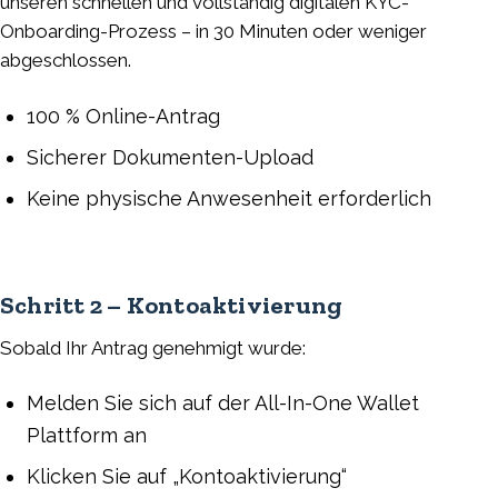
unseren schnellen und vollständig digitalen KYC-
Onboarding-Prozess – in 30 Minuten oder weniger
abgeschlossen.
100 % Online-Antrag
Sicherer Dokumenten-Upload
Keine physische Anwesenheit erforderlich
Schritt 2 – Kontoaktivierung
Sobald Ihr Antrag genehmigt wurde:
Melden Sie sich auf der All-In-One Wallet
Plattform an
Klicken Sie auf „Kontoaktivierung“