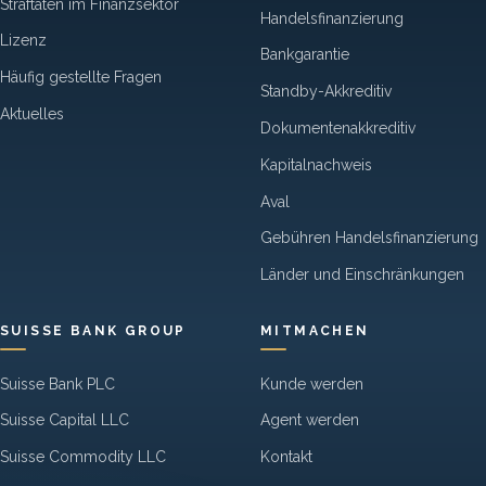
Straftaten im Finanzsektor
Handelsfinanzierung
Lizenz
Bankgarantie
Häufig gestellte Fragen
Standby-Akkreditiv
Aktuelles
Dokumentenakkreditiv
Kapitalnachweis
Aval
Gebühren Handelsfinanzierung
Länder und Einschränkungen
SUISSE BANK GROUP
MITMACHEN
Suisse Bank PLC
Kunde werden
Suisse Capital LLC
Agent werden
Suisse Commodity LLC
Kontakt