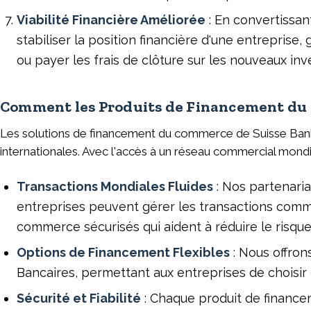
Viabilité Financière Améliorée
: En convertissan
stabiliser la position financière d'une entreprise,
ou payer les frais de clôture sur les nouveaux in
Comment les Produits de Financement du 
Les solutions de financement du commerce de Suisse Bank 
internationales. Avec l'accès à un réseau commercial mondial
Transactions Mondiales Fluides
: Nos partenaria
entreprises peuvent gérer les transactions comme
commerce sécurisés qui aident à réduire le risque
Options de Financement Flexibles
: Nous offron
Bancaires, permettant aux entreprises de choisir 
Sécurité et Fiabilité
: Chaque produit de finance