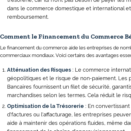
dans le commerce domestique et international et
remboursement.
Comment le Financement du Commerce Béné
Le financement du commerce aide les entreprises de nombre
commerciaux mondiaux. Voici certains des avantages esse
Atténuation des Risques
: Le commerce internati
géopolitiques et le risque de non-paiement. Les 
Bancaires fournissent un filet de sécurité, garan
marchandises selon les termes. Cela réduit le risq
Optimisation de la Trésorerie
: En convertissant 
d'factures ou l'affacturage, les entreprises peuv
aide à maintenir des opérations fluides, même da