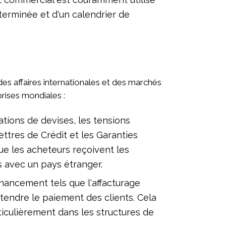
erminée et d'un calendrier de
es affaires internationales et des marchés
rises mondiales :
tions de devises, les tensions
ttres de Crédit et les Garanties
ue les acheteurs reçoivent les
ns avec un pays étranger.
financement tels que l'affacturage
tendre le paiement des clients. Cela
ticulièrement dans les structures de