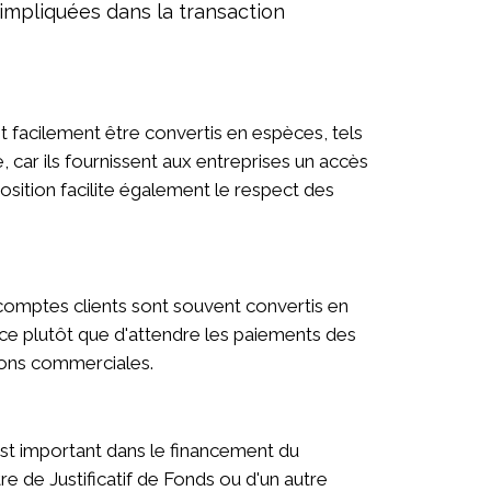
 impliquées dans la transaction
t facilement être convertis en espèces, tels
 car ils fournissent aux entreprises un accès
osition facilite également le respect des
 comptes clients sont souvent convertis en
ance plutôt que d'attendre les paiements des
tions commerciales.
est important dans le financement du
re de Justificatif de Fonds ou d'un autre