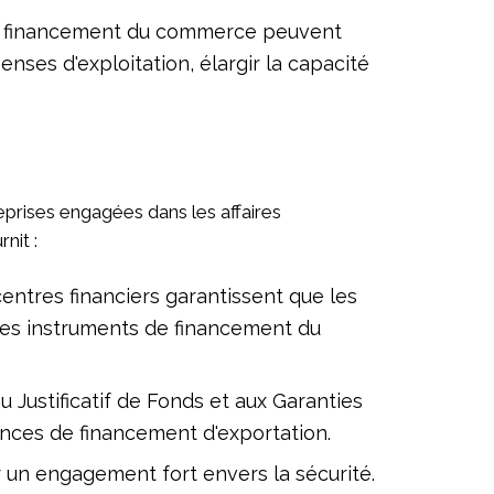
 de financement du commerce peuvent
enses d'exploitation, élargir la capacité
rises engagées dans les affaires
nit :
entres financiers garantissent que les
 des instruments de financement du
 Justificatif de Fonds et aux Garanties
ences de financement d'exportation.
un engagement fort envers la sécurité.