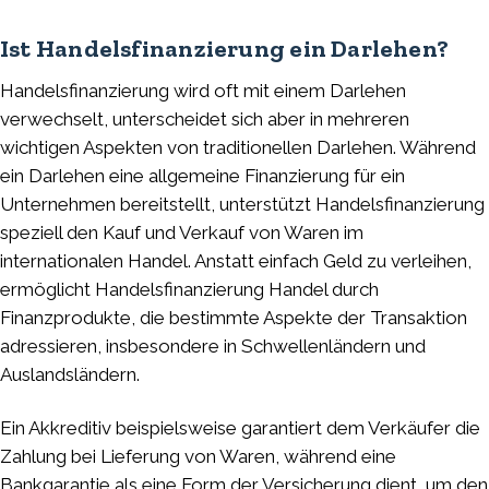
Ist Handelsfinanzierung ein Darlehen?
Handelsfinanzierung wird oft mit einem Darlehen
verwechselt, unterscheidet sich aber in mehreren
wichtigen Aspekten von traditionellen Darlehen. Während
ein Darlehen eine allgemeine Finanzierung für ein
Unternehmen bereitstellt, unterstützt Handelsfinanzierung
speziell den Kauf und Verkauf von Waren im
internationalen Handel. Anstatt einfach Geld zu verleihen,
ermöglicht Handelsfinanzierung Handel durch
Finanzprodukte, die bestimmte Aspekte der Transaktion
adressieren, insbesondere in Schwellenländern und
Auslandsländern.
Ein Akkreditiv beispielsweise garantiert dem Verkäufer die
Zahlung bei Lieferung von Waren, während eine
Bankgarantie als eine Form der Versicherung dient, um den