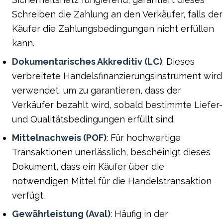
Schreiben die Zahlung an den Verkäufer, falls der
Käufer die Zahlungsbedingungen nicht erfüllen
kann.
Dokumentarisches Akkreditiv (LC)
: Dieses
verbreitete Handelsfinanzierungsinstrument wird
verwendet, um zu garantieren, dass der
Verkäufer bezahlt wird, sobald bestimmte Liefer-
und Qualitätsbedingungen erfüllt sind.
Mittelnachweis (POF)
: Für hochwertige
Transaktionen unerlässlich, bescheinigt dieses
Dokument, dass ein Käufer über die
notwendigen Mittel für die Handelstransaktion
verfügt.
Gewährleistung (Aval)
: Häufig in der