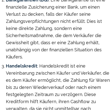
finanzielle Zusicherung einer Bank, um einen
Verlust zu decken, falls der Käufer seine
Zahlungsverpflichtungen nicht erfüllt. Dies ist
keine direkte Zahlung, sondern eine
Sicherheitsmaßnahme, die dem Verkäufer die
Gewissheit gibt, dass er eine Zahlung erhält,
unabhängig von der finanziellen Situation des
Käufers.
Handelskredit
: Handelskredit ist eine
Vereinbarung zwischen Käufer und Verkäufer, die
es dem Käufer ermöglicht, die Zahlung für Waren
bis zu deren Wiederverkauf oder nach einem
festgelegten Zeitraum zu verzögern. Diese
Kreditform hilft Käufern, ihren Cashflow zu
verwalten, da sie nicht unmittelbar nach