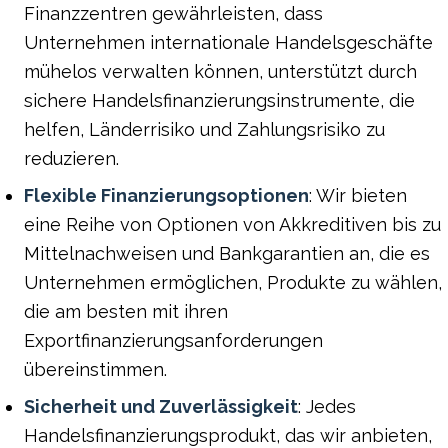
Finanzzentren gewährleisten, dass
Unternehmen internationale Handelsgeschäfte
mühelos verwalten können, unterstützt durch
sichere Handelsfinanzierungsinstrumente, die
helfen, Länderrisiko und Zahlungsrisiko zu
reduzieren.
Flexible Finanzierungsoptionen
: Wir bieten
eine Reihe von Optionen von Akkreditiven bis zu
Mittelnachweisen und Bankgarantien an, die es
Unternehmen ermöglichen, Produkte zu wählen,
die am besten mit ihren
Exportfinanzierungsanforderungen
übereinstimmen.
Sicherheit und Zuverlässigkeit
: Jedes
Handelsfinanzierungsprodukt, das wir anbieten,