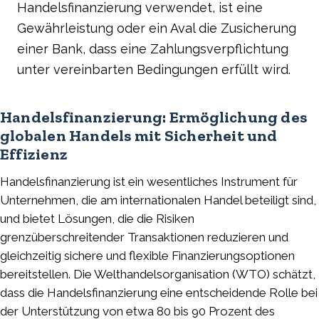
Handelsfinanzierung verwendet, ist eine
Gewährleistung oder ein Aval die Zusicherung
einer Bank, dass eine Zahlungsverpflichtung
unter vereinbarten Bedingungen erfüllt wird.
Handelsfinanzierung: Ermöglichung des
globalen Handels mit Sicherheit und
Effizienz
Handelsfinanzierung ist ein wesentliches Instrument für
Unternehmen, die am internationalen Handel beteiligt sind,
und bietet Lösungen, die die Risiken
grenzüberschreitender Transaktionen reduzieren und
gleichzeitig sichere und flexible Finanzierungsoptionen
bereitstellen. Die Welthandelsorganisation (WTO) schätzt,
dass die Handelsfinanzierung eine entscheidende Rolle bei
der Unterstützung von etwa 80 bis 90 Prozent des