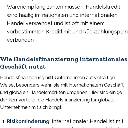
Warenempfang zahlen müssen. Handelskredit
wird häufig im nationalen und internationalen
Handel verwendet und ist oft mit einem
vorbestimmten Kreditlimit und Rückzahlungsplan
verbunden.
Wie Handelsfinanzierung internationales
Geschäft nutzt
Handelsfinanzierung hilft Unternehmen auf vielfältige
Weise, besonders wenn sie mit internationalem Geschäft
und globalen Handelsmärkten umgehen. Hier sind einige
der Kernvorteile, die Handelsfinanzierung für globale
Unternehmen mit sich bringt:
Risikominderung
: Internationaler Handel ist mit