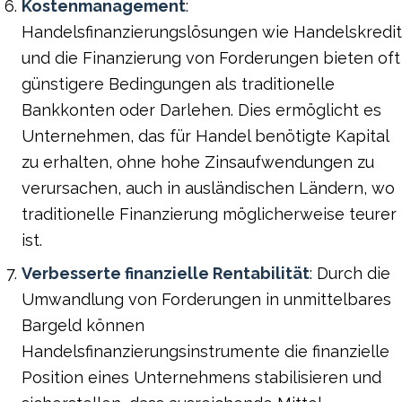
Kostenmanagement
:
Handelsfinanzierungslösungen wie Handelskredit
und die Finanzierung von Forderungen bieten oft
günstigere Bedingungen als traditionelle
Bankkonten oder Darlehen. Dies ermöglicht es
Unternehmen, das für Handel benötigte Kapital
zu erhalten, ohne hohe Zinsaufwendungen zu
verursachen, auch in ausländischen Ländern, wo
traditionelle Finanzierung möglicherweise teurer
ist.
Verbesserte finanzielle Rentabilität
: Durch die
Umwandlung von Forderungen in unmittelbares
Bargeld können
Handelsfinanzierungsinstrumente die finanzielle
Position eines Unternehmens stabilisieren und