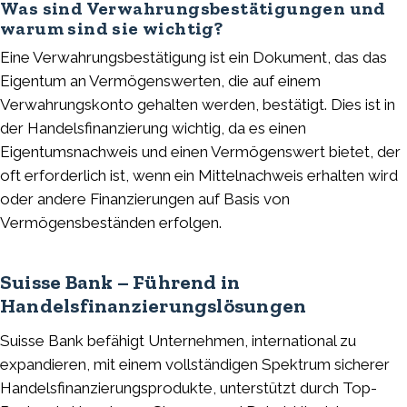
Was sind Verwahrungsbestätigungen und
warum sind sie wichtig?
Eine Verwahrungsbestätigung ist ein Dokument, das das
Eigentum an Vermögenswerten, die auf einem
Verwahrungskonto gehalten werden, bestätigt. Dies ist in
der Handelsfinanzierung wichtig, da es einen
Eigentumsnachweis und einen Vermögenswert bietet, der
oft erforderlich ist, wenn ein Mittelnachweis erhalten wird
oder andere Finanzierungen auf Basis von
Vermögensbeständen erfolgen.
Suisse Bank – Führend in
Handelsfinanzierungslösungen
Suisse Bank befähigt Unternehmen, international zu
expandieren, mit einem vollständigen Spektrum sicherer
Handelsfinanzierungsprodukte, unterstützt durch Top-