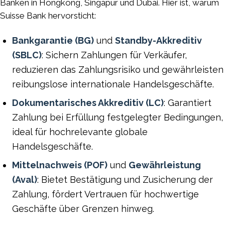
Banken in Hongkong, Singapur und Dubai. Hier ist, warum
Suisse Bank hervorsticht:
Bankgarantie (BG)
und
Standby-Akkreditiv
(SBLC)
: Sichern Zahlungen für Verkäufer,
reduzieren das Zahlungsrisiko und gewährleisten
reibungslose internationale Handelsgeschäfte.
Dokumentarisches Akkreditiv (LC)
: Garantiert
Zahlung bei Erfüllung festgelegter Bedingungen,
ideal für hochrelevante globale
Handelsgeschäfte.
Mittelnachweis (POF)
und
Gewährleistung
(Aval)
: Bietet Bestätigung und Zusicherung der
Zahlung, fördert Vertrauen für hochwertige
Geschäfte über Grenzen hinweg.