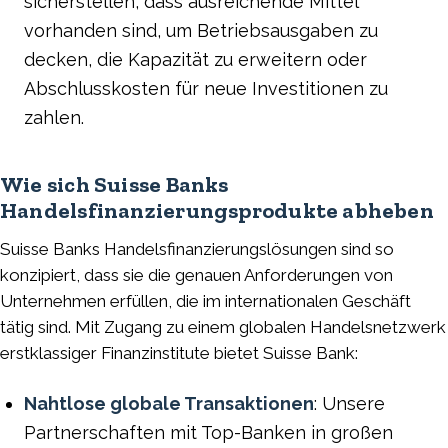
sicherstellen, dass ausreichende Mittel
vorhanden sind, um Betriebsausgaben zu
decken, die Kapazität zu erweitern oder
Abschlusskosten für neue Investitionen zu
zahlen.
Wie sich Suisse Banks
Handelsfinanzierungsprodukte abheben
Suisse Banks Handelsfinanzierungslösungen sind so
konzipiert, dass sie die genauen Anforderungen von
Unternehmen erfüllen, die im internationalen Geschäft
tätig sind. Mit Zugang zu einem globalen Handelsnetzwerk
erstklassiger Finanzinstitute bietet Suisse Bank:
Nahtlose globale Transaktionen
: Unsere
Partnerschaften mit Top-Banken in großen