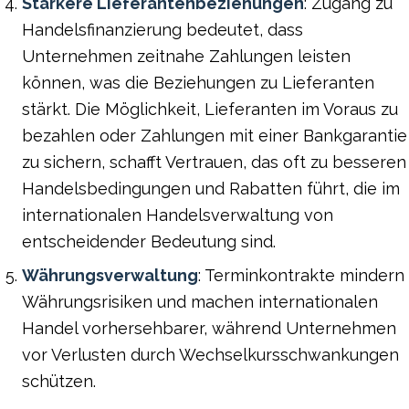
Stärkere Lieferantenbeziehungen
: Zugang zu
Handelsfinanzierung bedeutet, dass
Unternehmen zeitnahe Zahlungen leisten
können, was die Beziehungen zu Lieferanten
stärkt. Die Möglichkeit, Lieferanten im Voraus zu
bezahlen oder Zahlungen mit einer Bankgarantie
zu sichern, schafft Vertrauen, das oft zu besseren
Handelsbedingungen und Rabatten führt, die im
internationalen Handelsverwaltung von
entscheidender Bedeutung sind.
Währungsverwaltung
: Terminkontrakte mindern
Währungsrisiken und machen internationalen
Handel vorhersehbarer, während Unternehmen
vor Verlusten durch Wechselkursschwankungen
schützen.