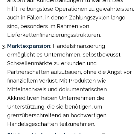
anstatt auf Kundenzahlungen zu warten. Dies
hilft, reibungslose Operationen zu gewährleisten,
auch in Fällen, in denen Zahlungszyklen lange
sind, besonders im Rahmen von
Lieferkettenfinanzierungsstrukturen.
Marktexpansion
: Handelsfinanzierung
ermöglicht es Unternehmen, selbstbewusst
Schwellenmärkte zu erkunden und
Partnerschaften aufzubauen, ohne die Angst vor
finanziellem Verlust. Mit Produkten wie
Mittelnachweis und dokumentarischen
Akkreditiven haben Unternehmen die
Unterstützung, die sie benötigen, um
grenzüberschreitend an hochwertigen
Handelsgeschäften teilzunehmen.