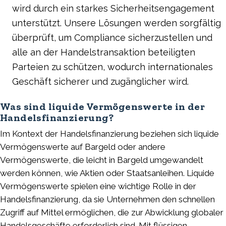
wird durch ein starkes Sicherheitsengagement
unterstützt. Unsere Lösungen werden sorgfältig
überprüft, um Compliance sicherzustellen und
alle an der Handelstransaktion beteiligten
Parteien zu schützen, wodurch internationales
Geschäft sicherer und zugänglicher wird.
Was sind liquide Vermögenswerte in der
Handelsfinanzierung?
Im Kontext der Handelsfinanzierung beziehen sich liquide
Vermögenswerte auf Bargeld oder andere
Vermögenswerte, die leicht in Bargeld umgewandelt
werden können, wie Aktien oder Staatsanleihen. Liquide
Vermögenswerte spielen eine wichtige Rolle in der
Handelsfinanzierung, da sie Unternehmen den schnellen
Zugriff auf Mittel ermöglichen, die zur Abwicklung globaler
Handelsgeschäfte erforderlich sind. Mit flüssigen