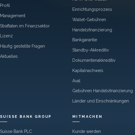
Profil
Einrichtungsprozess
Management
Wallet-Gebühren
Straftaten im Finanzsektor
Handelsfinanzierung
Lizenz
Bankgarantie
Häufig gestellte Fragen
Standby-Akkreditiv
Aktuelles
Dokumentenakkreditiv
Kapitalnachweis
Aval
Gebühren Handelsfinanzierung
Länder und Einschränkungen
SUISSE BANK GROUP
MITMACHEN
Suisse Bank PLC
Kunde werden