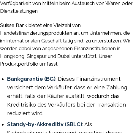
Verfügbarkeit von Mitteln beim Austausch von Waren oder
Dienstleistungen.
Suisse Bank bietet eine Vielzahl von
Handelsfinanzierungsprodukten an, um Unternehmen, die
im internationalen Geschäft tätig sind, zu unterstützen. Wir
werden dabei von angesehenen Finanzinstitutionen in
Hongkong, Singapur und Dubai unterstützt. Unser
Produktportfolio umfasst:
Bankgarantie (BG)
: Dieses Finanzinstrument
versichert dem Verkäufer, dass er eine Zahlung
erhält, falls der Käufer ausfällt, wodurch das
Kreditrisiko des Verkäufers bei der Transaktion
reduziert wird.
Standy-by-Akkreditiv (SBLC)
: Als
Sicherheitsnetz fungierend, garantiert dieses