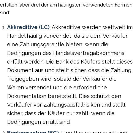
erfüllen, aber drei der am häufigsten verwendeten Formen
sind:
Akkreditive (LC)
: Akkreditive werden weltweit im
Handel häufig verwendet, da sie dem Verkäufer
eine Zahlungsgarantie bieten, wenn die
Bedingungen des Handelsvertragabkommens
erfüllt werden. Die Bank des Käufers stellt dieses
Dokument aus und stellt sicher, dass die Zahlung
freigegeben wird, sobald der Verkäufer die
Waren versendet und die erforderliche
Dokumentation bereitstellt. Dies schützt den
Verkäufer vor Zahlungsausfallrisiken und stellt
sicher, dass der Käufer nur zahlt, wenn die
Bedingungen erfüllt sind.
Bankgarantien (BG)
: Eine Bankgarantie ist eine