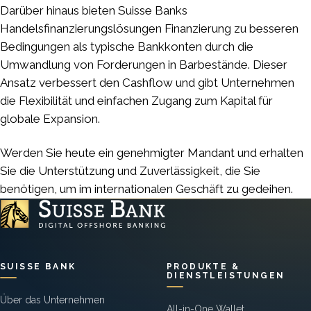
Darüber hinaus bieten Suisse Banks
Handelsfinanzierungslösungen Finanzierung zu besseren
Bedingungen als typische Bankkonten durch die
Umwandlung von Forderungen in Barbestände. Dieser
Ansatz verbessert den Cashflow und gibt Unternehmen
die Flexibilität und einfachen Zugang zum Kapital für
globale Expansion.
Werden Sie heute ein genehmigter Mandant und erhalten
Sie die Unterstützung und Zuverlässigkeit, die Sie
benötigen, um im internationalen Geschäft zu gedeihen.
SUISSE BANK
PRODUKTE &
DIENSTLEISTUNGEN
Über das Unternehmen
All-in-One Wallet