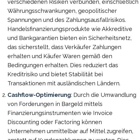
verschiedenen Risiken verbunden, einschließlich
Währungsschwankungen, geopolitischer
Spannungen und des Zahlungsausfallrisikos.
Handelsfinanzierungsprodukte wie Akkreditive
und Bankgarantien bieten ein Sicherheitsnetz,
das sicherstellt, dass Verkäufer Zahlungen
erhalten und Käufer Waren gemäß den
Bedingungen erhalten. Dies reduziert das
Kreditrisiko und bietet Stabilität bei
Transaktionen mit ausländischen Ländern.
Cashflow-Optimierung
: Durch die Umwandlung
von Forderungen in Bargeld mittels
Finanzierungsinstrumenten wie Invoice
Discounting oder Factoring können
Unternehmen unmittelbar auf Mittel zugreifen,