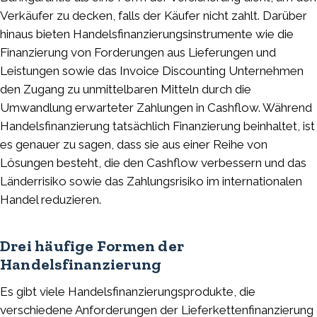
Verkäufer zu decken, falls der Käufer nicht zahlt. Darüber
hinaus bieten Handelsfinanzierungsinstrumente wie die
Finanzierung von Forderungen aus Lieferungen und
Leistungen sowie das Invoice Discounting Unternehmen
den Zugang zu unmittelbaren Mitteln durch die
Umwandlung erwarteter Zahlungen in Cashflow. Während
Handelsfinanzierung tatsächlich Finanzierung beinhaltet, ist
es genauer zu sagen, dass sie aus einer Reihe von
Lösungen besteht, die den Cashflow verbessern und das
Länderrisiko sowie das Zahlungsrisiko im internationalen
Handel reduzieren.
Drei häufige Formen der
Handelsfinanzierung
Es gibt viele Handelsfinanzierungsprodukte, die
verschiedene Anforderungen der Lieferkettenfinanzierung