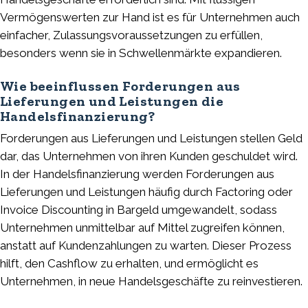
Vermögenswerten zur Hand ist es für Unternehmen auch
einfacher, Zulassungsvoraussetzungen zu erfüllen,
besonders wenn sie in Schwellenmärkte expandieren.
Wie beeinflussen Forderungen aus
Lieferungen und Leistungen die
Handelsfinanzierung?
Forderungen aus Lieferungen und Leistungen stellen Geld
dar, das Unternehmen von ihren Kunden geschuldet wird.
In der Handelsfinanzierung werden Forderungen aus
Lieferungen und Leistungen häufig durch Factoring oder
Invoice Discounting in Bargeld umgewandelt, sodass
Unternehmen unmittelbar auf Mittel zugreifen können,
anstatt auf Kundenzahlungen zu warten. Dieser Prozess
hilft, den Cashflow zu erhalten, und ermöglicht es
Unternehmen, in neue Handelsgeschäfte zu reinvestieren.