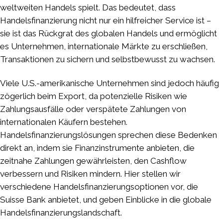
weltweiten Handels spielt. Das bedeutet, dass
Handelsfinanzierung nicht nur ein hilfreicher Service ist –
sie ist das Rückgrat des globalen Handels und ermöglicht
es Unternehmen, internationale Märkte zu erschließen,
Transaktionen zu sichern und selbstbewusst zu wachsen.
Viele U.S.-amerikanische Unternehmen sind jedoch häufig
zögerlich beim Export, da potenzielle Risiken wie
Zahlungsausfälle oder verspätete Zahlungen von
internationalen Käufern bestehen.
Handelsfinanzierungslösungen sprechen diese Bedenken
direkt an, indem sie Finanzinstrumente anbieten, die
zeitnahe Zahlungen gewährleisten, den Cashflow
verbessern und Risiken mindern. Hier stellen wir
verschiedene Handelsfinanzierungsoptionen vor, die
Suisse Bank anbietet, und geben Einblicke in die globale
Handelsfinanzierungslandschaft.