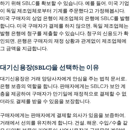
하기 위해 SBLC를 확보할 수 있습니다. 예를 들어, 미국 기업
이 독일 제조업체로부터 기계를 주문했다고 가정해봅시다.
미국 구매자의 상업 은행이 제조업체의 은행에 SBLC를 발행
합니다. 미국 구매자가 결제를 하지 않으면, 독일 제조업체는
발행 은행에 청구를 제출할 수 있습니다. 청구의 신용도가 확
인되면, 은행은 구매자의 재정 상황과 관계없이 제조업체에
그 금액을 지급합니다.
대기신용장(SBLC)을 선택하는 이유
대기신용장은 거래 양당사자에게 안심을 주는 법적 문서로,
은행 보증의 역할을 합니다. 판매자에게는 SBLC가 보안 계
층을 제공하여 구매자가 만기일에 재정적으로 결제할 수 없
더라도 결제를 받을 수 있음을 보장합니다.
구매자에게는 판매자에게 결제할 의사가 있음을 보증하여,
거래에서 선의를 유지하게 합니다. 건설, 해운, 수입/수출 같