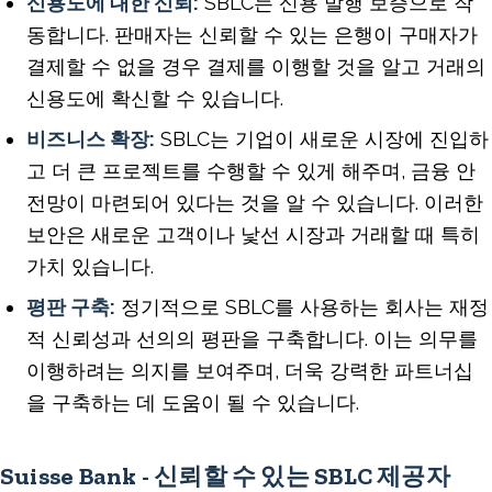
신용도에 대한 신뢰:
SBLC는 신용 발행 보증으로 작
동합니다. 판매자는 신뢰할 수 있는 은행이 구매자가
결제할 수 없을 경우 결제를 이행할 것을 알고 거래의
신용도에 확신할 수 있습니다.
비즈니스 확장:
SBLC는 기업이 새로운 시장에 진입하
고 더 큰 프로젝트를 수행할 수 있게 해주며, 금융 안
전망이 마련되어 있다는 것을 알 수 있습니다. 이러한
보안은 새로운 고객이나 낯선 시장과 거래할 때 특히
가치 있습니다.
평판 구축:
정기적으로 SBLC를 사용하는 회사는 재정
적 신뢰성과 선의의 평판을 구축합니다. 이는 의무를
이행하려는 의지를 보여주며, 더욱 강력한 파트너십
을 구축하는 데 도움이 될 수 있습니다.
Suisse Bank - 신뢰할 수 있는 SBLC 제공자