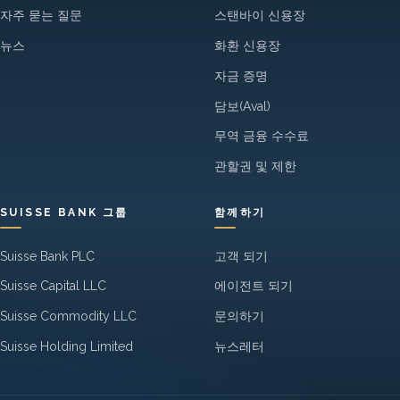
자주 묻는 질문
스탠바이 신용장
뉴스
화환 신용장
자금 증명
담보(Aval)
무역 금융 수수료
관할권 및 제한
SUISSE BANK 그룹
함께하기
Suisse Bank PLC
고객 되기
Suisse Capital LLC
에이전트 되기
Suisse Commodity LLC
문의하기
Suisse Holding Limited
뉴스레터