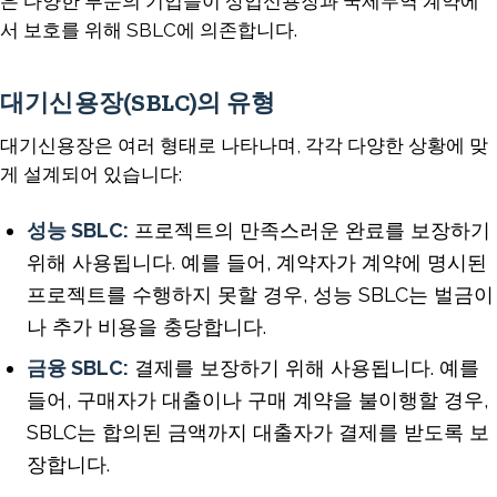
은 다양한 부문의 기업들이 상업신용장과 국제무역 계약에
서 보호를 위해 SBLC에 의존합니다.
대기신용장(SBLC)의 유형
대기신용장은 여러 형태로 나타나며, 각각 다양한 상황에 맞
게 설계되어 있습니다:
성능 SBLC:
프로젝트의 만족스러운 완료를 보장하기
위해 사용됩니다. 예를 들어, 계약자가 계약에 명시된
프로젝트를 수행하지 못할 경우, 성능 SBLC는 벌금이
나 추가 비용을 충당합니다.
금융 SBLC:
결제를 보장하기 위해 사용됩니다. 예를
들어, 구매자가 대출이나 구매 계약을 불이행할 경우,
SBLC는 합의된 금액까지 대출자가 결제를 받도록 보
장합니다.