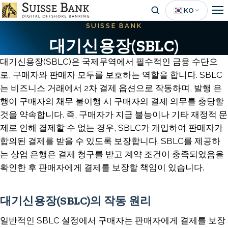
Skip
🇰🇷
KO
to
SUISSE BANK
main
대기신용장(SBLC)
content
대기신용장(SBLC)은 국제무역에서 필수적인 금융 수단으
로, 구매자와 판매자 모두를 보호하는 역할을 합니다. SBLC
는 비즈니스 거래에서 2차 결제 옵션으로 작동하며, 발행 은
행이 구매자의 채무 불이행 시 구매자의 결제 의무를 충당할
것을 약속합니다. 즉, 구매자가 지급 불능이나 기타 재정적 문
제로 인해 결제할 수 없는 경우, SBLC가 개입하여 판매자가
합의된 결제를 받을 수 있도록 보장합니다. SBLC를 제공하
는 상업 은행은 결제 청구를 받고 계약 조건이 충족되었음을
확인한 후 판매자에게 결제를 보장할 책임이 있습니다.
대기신용장(SBLC)의 작동 원리
일반적인 SBLC 설정에서 구매자는 판매자에게 결제를 보장