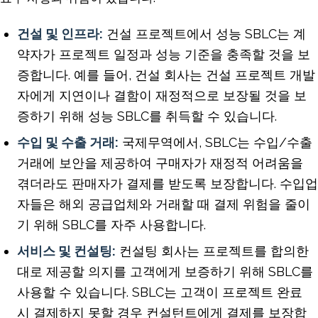
건설 및 인프라:
건설 프로젝트에서 성능 SBLC는 계
약자가 프로젝트 일정과 성능 기준을 충족할 것을 보
증합니다. 예를 들어, 건설 회사는 건설 프로젝트 개발
자에게 지연이나 결함이 재정적으로 보장될 것을 보
증하기 위해 성능 SBLC를 취득할 수 있습니다.
수입 및 수출 거래:
국제무역에서, SBLC는 수입/수출
거래에 보안을 제공하여 구매자가 재정적 어려움을
겪더라도 판매자가 결제를 받도록 보장합니다. 수입업
자들은 해외 공급업체와 거래할 때 결제 위험을 줄이
기 위해 SBLC를 자주 사용합니다.
서비스 및 컨설팅:
컨설팅 회사는 프로젝트를 합의한
대로 제공할 의지를 고객에게 보증하기 위해 SBLC를
사용할 수 있습니다. SBLC는 고객이 프로젝트 완료
시 결제하지 못할 경우 컨설턴트에게 결제를 보장합