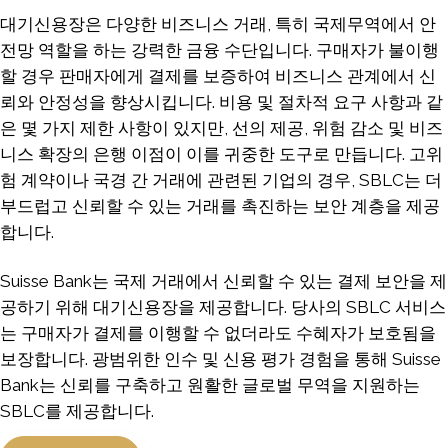
대기신용장은 다양한 비즈니스 거래, 특히 국제무역에서 안
전망 역할을 하는 강력한 금융 수단입니다. 구매자가 불이행
할 경우 판매자에게 결제를 보증하여 비즈니스 관계에서 신
뢰와 안정성을 향상시킵니다. 비용 및 절차적 요구 사항과 같
은 몇 가지 제한 사항이 있지만, 선의 제공, 위험 감소 및 비즈
니스 확장의 은행 이점이 이를 귀중한 도구로 만듭니다. 고위
험 계약이나 국경 간 거래에 관련된 기업의 경우, SBLC는 더
부드럽고 신뢰할 수 있는 거래를 촉진하는 보안 계층을 제공
합니다.
Suisse Bank는 국제 거래에서 신뢰할 수 있는 결제 보안을 제
공하기 위해 대기신용장을 제공합니다. 당사의 SBLC 서비스
는 구매자가 결제를 이행할 수 없더라도 수혜자가 보호됨을
보장합니다. 광범위한 인수 및 신용 평가 경험을 통해 Suisse
Bank는 신뢰를 구축하고 원활한 글로벌 무역을 지원하는
SBLC를 제공합니다.