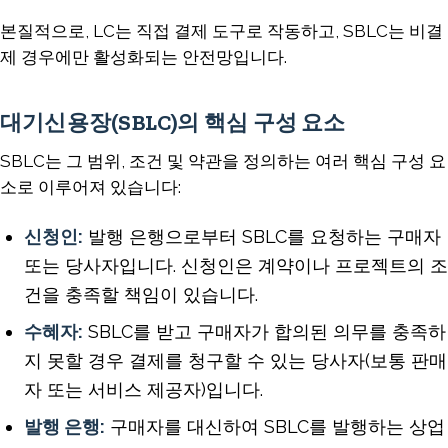
본질적으로, LC는 직접 결제 도구로 작동하고, SBLC는 비결
제 경우에만 활성화되는 안전망입니다.
대기신용장(SBLC)의 핵심 구성 요소
SBLC는 그 범위, 조건 및 약관을 정의하는 여러 핵심 구성 요
소로 이루어져 있습니다:
신청인:
발행 은행으로부터 SBLC를 요청하는 구매자
또는 당사자입니다. 신청인은 계약이나 프로젝트의 조
건을 충족할 책임이 있습니다.
수혜자:
SBLC를 받고 구매자가 합의된 의무를 충족하
지 못할 경우 결제를 청구할 수 있는 당사자(보통 판매
자 또는 서비스 제공자)입니다.
발행 은행:
구매자를 대신하여 SBLC를 발행하는 상업