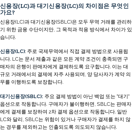
신용장(LC)과 대기신용장(LC)의 차이점은 무엇인
가요?
신용장(LC)과 대기신용장(SBLC)은 모두 무역 거래를 관리하
기 위한 금융 수단이지만, 그 목적과 적용 방식에서 차이가 있
습니다.
신용장(LC)
: 주로 국제무역에서 직접 결제 방법으로 사용됩
니다. LC는 문서 제출과 같은 모든 계약 조건이 충족되면 구
매자의 은행이 판매자에게 결제하도록 요구합니다. 이는 대
규모 거래에서의 결제에 자주 사용되며, 양 당사자가 계약 의
무를 이행하도록 보장합니다.
대기신용장(SBLC):
주요 결제 방법이 아닌 백업 또는 "대기"
옵션으로 작동합니다. 구매자가 불이행하면, SBLC는 판매자
에게 결제를 보장하여 2차 결제 옵션으로 작동합니다. 일반
LC와 달리, SBLC는 위험이 있거나 구매자가 결제를 하지 않
는 경우를 제외하고는 인출되도록 의도되지 않습니다.