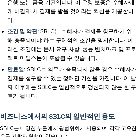
은행 또는 금융 기관입니다. 이 은행 보증은 수혜자에
게 비결제 시 결제를 받을 것이라는 확신을 제공합니
다.
조건 및 약관:
SBLC는 수혜자가 결제를 청구하기 위
해 충족되어야 하는 구체적인 조건을 명시합니다. 이
러한 조건에는 문서 요구 사항, 성능 벤치마크 및 프로
젝트 마일스톤이 포함될 수 있습니다.
만료일:
SBLC는 의무가 충족되지 않을 경우 수혜자가
결제를 청구할 수 있는 정해진 기한을 가집니다. 이 날
짜 이후에는 SBLC는 일반적으로 갱신되지 않는 한 무
효가 됩니다.
비즈니스에서의 SBLC의 일반적인 용도
SBLC는 다양한 부문에서 광범위하게 사용되며, 각각 고유한
요구 사항과 위험이 있습니다: