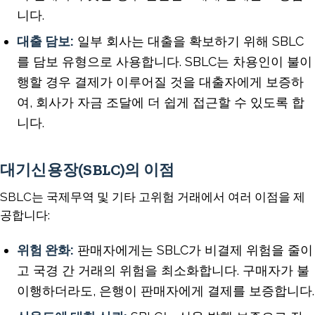
니다.
대출 담보:
일부 회사는 대출을 확보하기 위해 SBLC
를 담보 유형으로 사용합니다. SBLC는 차용인이 불이
행할 경우 결제가 이루어질 것을 대출자에게 보증하
여, 회사가 자금 조달에 더 쉽게 접근할 수 있도록 합
니다.
대기신용장(SBLC)의 이점
SBLC는 국제무역 및 기타 고위험 거래에서 여러 이점을 제
공합니다:
위험 완화:
판매자에게는 SBLC가 비결제 위험을 줄이
고 국경 간 거래의 위험을 최소화합니다. 구매자가 불
이행하더라도, 은행이 판매자에게 결제를 보증합니다.