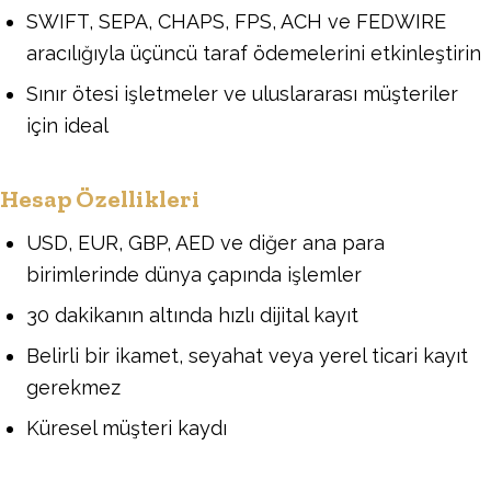
SWIFT, SEPA, CHAPS, FPS, ACH ve FEDWIRE
aracılığıyla üçüncü taraf ödemelerini etkinleştirin
Sınır ötesi işletmeler ve uluslararası müşteriler
için ideal
Hesap Özellikleri
USD, EUR, GBP, AED ve diğer ana para
birimlerinde dünya çapında işlemler
30 dakikanın altında hızlı dijital kayıt
Belirli bir ikamet, seyahat veya yerel ticari kayıt
gerekmez
Küresel müşteri kaydı