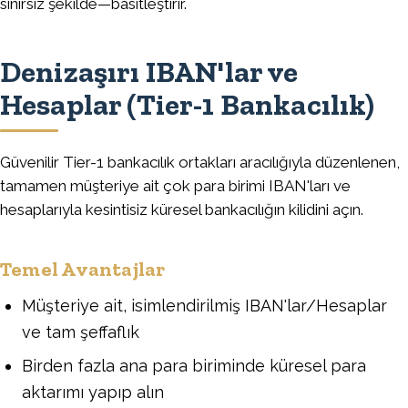
sınırsız şekilde—basitleştirir.
Denizaşırı IBAN'lar ve
Hesaplar (Tier-1 Bankacılık)
Güvenilir Tier-1 bankacılık ortakları aracılığıyla düzenlenen,
tamamen müşteriye ait çok para birimi IBAN'ları ve
hesaplarıyla kesintisiz küresel bankacılığın kilidini açın.
Temel Avantajlar
Müşteriye ait, isimlendirilmiş IBAN'lar/Hesaplar
ve tam şeffaflık
Birden fazla ana para biriminde küresel para
aktarımı yapıp alın