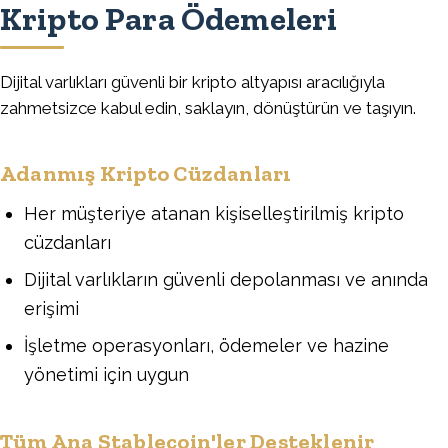
Kripto Para Ödemeleri
Dijital varlıkları güvenli bir kripto altyapısı aracılığıyla
zahmetsizce kabul edin, saklayın, dönüştürün ve taşıyın.
Adanmış Kripto Cüzdanları
Her müşteriye atanan kişiselleştirilmiş kripto
cüzdanları
Dijital varlıkların güvenli depolanması ve anında
erişimi
İşletme operasyonları, ödemeler ve hazine
yönetimi için uygun
Tüm Ana Stablecoin'ler Desteklenir