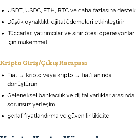
USDT, USDC, ETH, BTC ve daha fazlasına destek
Düşük oynaklıklı dijital ödemeleri etkinleştirir
Tüccarlar, yatırımcılar ve sınır ötesi operasyonlar
için mükemmel
Kripto Giriş/Çıkış Rampası
Fiat → kripto veya kripto → fiat'ı anında
dönüştürün
Geleneksel bankacılık ve dijital varlıklar arasında
sorunsuz yerleşim
Şeffaf fiyatlandırma ve güvenilir likidite