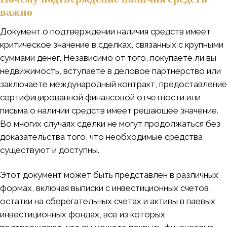
важно
Документ о подтверждении наличия средств имеет
критическое значение в сделках, связанных с крупными
суммами денег. Независимо от того, покупаете ли вы
недвижимость, вступаете в деловое партнерство или
заключаете международный контракт, предоставление
сертифицированной финансовой отчетности или
письма о наличии средств имеет решающее значение.
Во многих случаях сделки не могут продолжаться без
доказательства того, что необходимые средства
существуют и доступны.
Этот документ может быть представлен в различных
формах, включая выписки с инвестиционных счетов,
остатки на сберегательных счетах и активы в паевых
инвестиционных фондах, все из которых