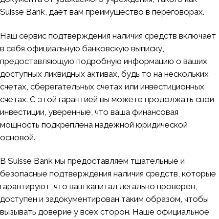
Suisse Bank, дает вам преимущество в переговорах.
Наш сервис подтверждения наличия средств включает
в себя официальную банковскую выписку,
предоставляющую подробную информацию о ваших
доступных ликвидных активах, будь то на нескольких
счетах, сберегательных счетах или инвестиционных
счетах. С этой гарантией вы можете продолжать свои
инвестиции, уверенные, что ваша финансовая
мощность подкреплена надежной юридической
основой.
В Suisse Bank мы предоставляем тщательные и
безопасные подтверждения наличия средств, которые
гарантируют, что ваш капитал легально проверен,
доступен и задокументирован таким образом, чтобы
вызывать доверие у всех сторон. Наше официальное