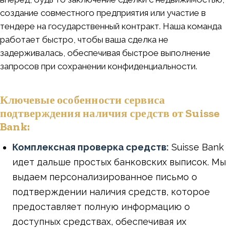
создание совместного предприятия или участие в
тендере на государственный контракт. Наша команда
работает быстро, чтобы ваша сделка не
задерживалась, обеспечивая быстрое выполнение
запросов при сохранении конфиденциальности.
Ключевые особенности сервиса
подтверждения наличия средств от Suisse
Bank:
Комплексная проверка средств:
Suisse Bank
идет дальше простых банковских выписок. Мы
выдаем персонализированное письмо о
подтверждении наличия средств, которое
предоставляет полную информацию о
доступных средствах, обеспечивая их