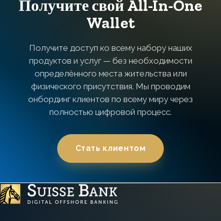
Получите свой All-In-One
Wallet
Получите доступ ко всему набору наших
продуктов и услуг — без необходимости
определённого места жительства или
физического присутствия. Мы проводим
онбординг клиентов по всему миру через
полностью цифровой процесс.
Стать клиентом