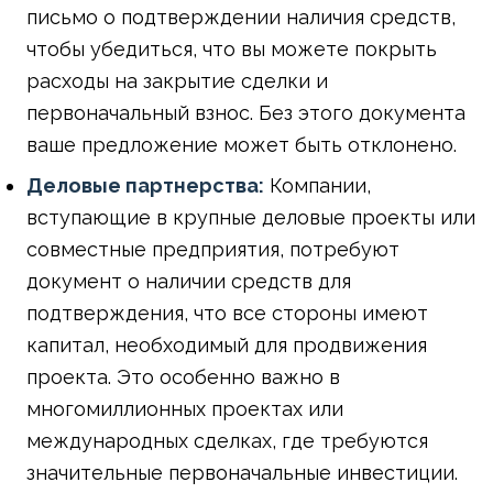
письмо о подтверждении наличия средств,
чтобы убедиться, что вы можете покрыть
расходы на закрытие сделки и
первоначальный взнос. Без этого документа
ваше предложение может быть отклонено.
Деловые партнерства:
Компании,
вступающие в крупные деловые проекты или
совместные предприятия, потребуют
документ о наличии средств для
подтверждения, что все стороны имеют
капитал, необходимый для продвижения
проекта. Это особенно важно в
многомиллионных проектах или
международных сделках, где требуются
значительные первоначальные инвестиции.