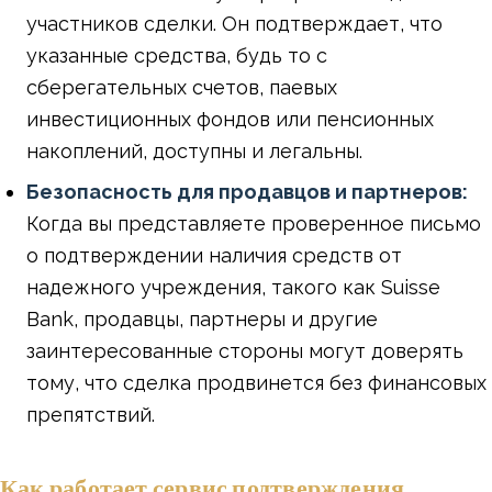
участников сделки. Он подтверждает, что
указанные средства, будь то с
сберегательных счетов, паевых
инвестиционных фондов или пенсионных
накоплений, доступны и легальны.
Безопасность для продавцов и партнеров:
Когда вы представляете проверенное письмо
о подтверждении наличия средств от
надежного учреждения, такого как Suisse
Bank, продавцы, партнеры и другие
заинтересованные стороны могут доверять
тому, что сделка продвинется без финансовых
препятствий.
Как работает сервис подтверждения