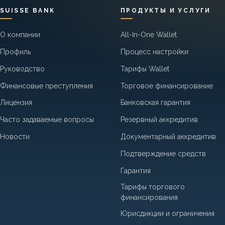
SUISSE BANK
ПРОДУКТЫ И УСЛУГИ
О компании
All-In-One Wallet
Профиль
Процесс настройки
Руководство
Тарифы Wallet
Финансовые преступления
Торговое финансирование
Лицензия
Банковская гарантия
Часто задаваемые вопросы
Резервный аккредитив
Новости
Документарный аккредитив
Подтверждение средств
Гарантия
Тарифы торгового
финансирования
Юрисдикции и ограничения