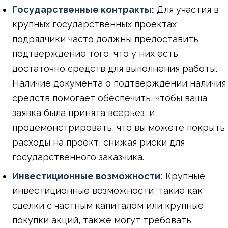
Государственные контракты:
Для участия в
крупных государственных проектах
подрядчики часто должны предоставить
подтверждение того, что у них есть
достаточно средств для выполнения работы.
Наличие документа о подтверждении наличия
средств помогает обеспечить, чтобы ваша
заявка была принята всерьез, и
продемонстрировать, что вы можете покрыть
расходы на проект, снижая риски для
государственного заказчика.
Инвестиционные возможности:
Крупные
инвестиционные возможности, такие как
сделки с частным капиталом или крупные
покупки акций, также могут требовать