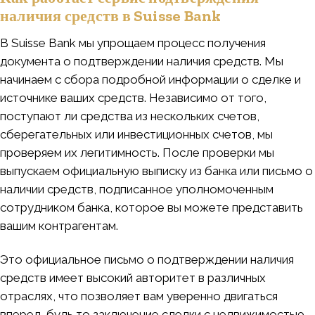
наличия средств в Suisse Bank
В Suisse Bank мы упрощаем процесс получения
документа о подтверждении наличия средств. Мы
начинаем с сбора подробной информации о сделке и
источнике ваших средств. Независимо от того,
поступают ли средства из нескольких счетов,
сберегательных или инвестиционных счетов, мы
проверяем их легитимность. После проверки мы
выпускаем официальную выписку из банка или письмо о
наличии средств, подписанное уполномоченным
сотрудником банка, которое вы можете представить
вашим контрагентам.
Это официальное письмо о подтверждении наличия
средств имеет высокий авторитет в различных
отраслях, что позволяет вам уверенно двигаться
вперед, будь то заключение сделки с недвижимостью,