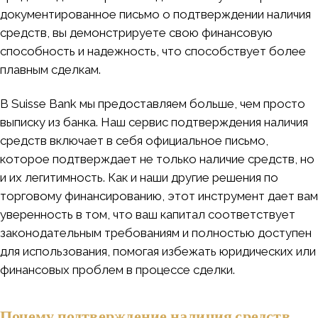
документированное письмо о подтверждении наличия
средств, вы демонстрируете свою финансовую
способность и надежность, что способствует более
плавным сделкам.
В Suisse Bank мы предоставляем больше, чем просто
выписку из банка. Наш сервис подтверждения наличия
средств включает в себя официальное письмо,
которое подтверждает не только наличие средств, но
и их легитимность. Как и наши другие решения по
торговому финансированию, этот инструмент дает вам
уверенность в том, что ваш капитал соответствует
законодательным требованиям и полностью доступен
для использования, помогая избежать юридических или
финансовых проблем в процессе сделки.
Почему подтверждение наличия средств