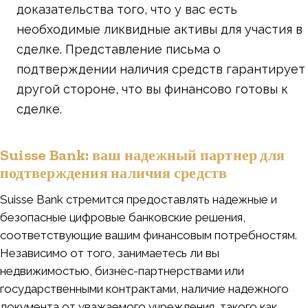
доказательства того, что у вас есть
необходимые ликвидные активы для участия в
сделке. Представление письма о
подтверждении наличия средств гарантирует
другой стороне, что вы финансово готовы к
сделке.
Suisse Bank: ваш надежный партнер для
подтверждения наличия средств
Suisse Bank стремится предоставлять надежные и
безопасные цифровые банковские решения,
соответствующие вашим финансовым потребностям.
Независимо от того, занимаетесь ли вы
недвижимостью, бизнес-партнерствами или
государственными контрактами, наличие надежного
документа от уважаемого учреждения, такого как