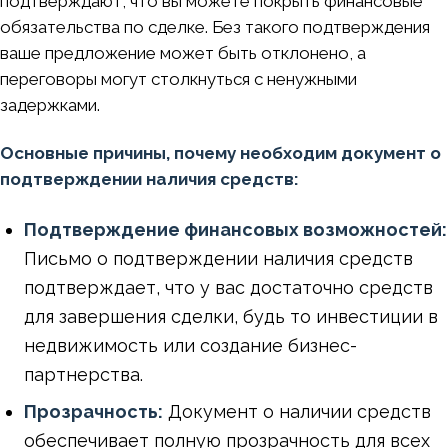
подтверждают, что вы можете покрыть финансовые
обязательства по сделке. Без такого подтверждения
ваше предложение может быть отклонено, а
переговоры могут столкнуться с ненужными
задержками.
Основные причины, почему необходим документ о
подтверждении наличия средств:
Подтверждение финансовых возможностей:
Письмо о подтверждении наличия средств
подтверждает, что у вас достаточно средств
для завершения сделки, будь то инвестиции в
недвижимость или создание бизнес-
партнерства.
Прозрачность:
Документ о наличии средств
обеспечивает полную прозрачность для всех