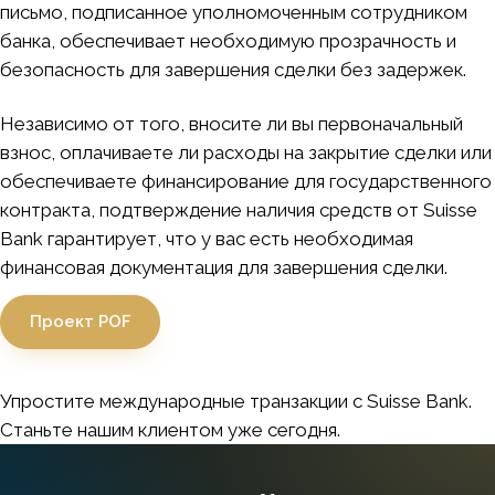
письмо, подписанное уполномоченным сотрудником
банка, обеспечивает необходимую прозрачность и
безопасность для завершения сделки без задержек.
Независимо от того, вносите ли вы первоначальный
взнос, оплачиваете ли расходы на закрытие сделки или
обеспечиваете финансирование для государственного
контракта, подтверждение наличия средств от Suisse
Bank гарантирует, что у вас есть необходимая
финансовая документация для завершения сделки.
Проект POF
Упростите международные транзакции с Suisse Bank.
Станьте нашим клиентом уже сегодня.