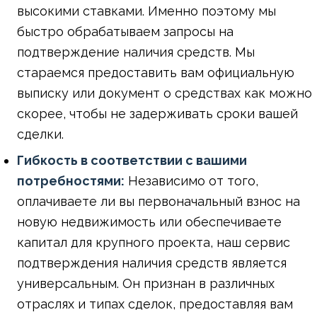
высокими ставками. Именно поэтому мы
быстро обрабатываем запросы на
подтверждение наличия средств. Мы
стараемся предоставить вам официальную
выписку или документ о средствах как можно
скорее, чтобы не задерживать сроки вашей
сделки.
Гибкость в соответствии с вашими
потребностями:
Независимо от того,
оплачиваете ли вы первоначальный взнос на
новую недвижимость или обеспечиваете
капитал для крупного проекта, наш сервис
подтверждения наличия средств является
универсальным. Он признан в различных
отраслях и типах сделок, предоставляя вам