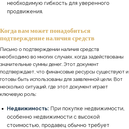
необходимую гибкость для уверенного
продвижения.
Когда вам может понадобиться
подтверждение наличия средств
Письмо о подтверждении наличия средств
необходимо во многих случаях, когда задействованы
значительные суммы денег. Этот документ
подтверждает, что финансовые ресурсы существуют и
готовы быть использованы для заявленной цели. Вот
несколько ситуаций, где этот документ играет
ключевую роль:
Недвижимость:
При покупке недвижимости,
особенно недвижимости с высокой
стоимостью, продавец обычно требует