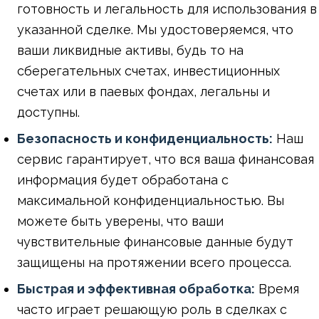
готовность и легальность для использования в
указанной сделке. Мы удостоверяемся, что
ваши ликвидные активы, будь то на
сберегательных счетах, инвестиционных
счетах или в паевых фондах, легальны и
доступны.
Безопасность и конфиденциальность:
Наш
сервис гарантирует, что вся ваша финансовая
информация будет обработана с
максимальной конфиденциальностью. Вы
можете быть уверены, что ваши
чувствительные финансовые данные будут
защищены на протяжении всего процесса.
Быстрая и эффективная обработка:
Время
часто играет решающую роль в сделках с