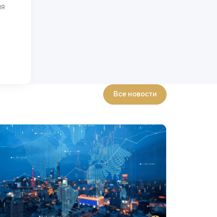
ия
Все новости