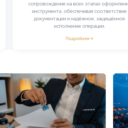
сопровождение на всех этапах оформлен
инструмента, обеспечивая соответствие
документации и надёжное, защищённое
исполнение операции.
Подробнее