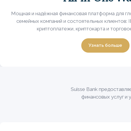
Мощная и надёжная финансовая платформа для гл
семейных компаний и состоятельных клиентов: IB
криптоплатежи, криптокарта и торгово
Узнать больше
Suisse Bank предоставл
финансовых услуг и 