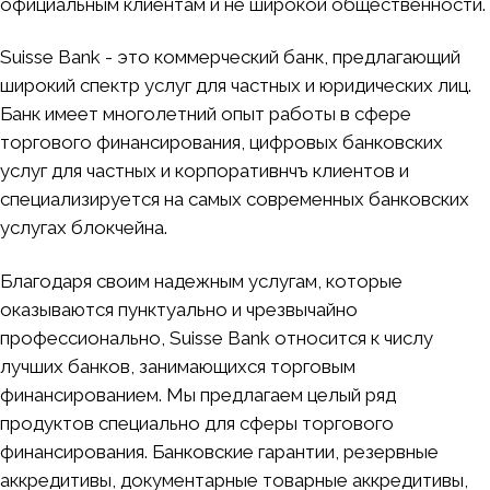
официальным клиентам и не широкой общественности.
Suisse Bank - это коммерческий банк, предлагающий
широкий спектр услуг для частных и юридических лиц.
Банк имеет многолетний опыт работы в сфере
торгового финансирования, цифровых банковских
услуг для частных и корпоративнчъ клиентов и
специализируется на самых современных банковских
услугах блокчейна.
Благодаря своим надежным услугам, которые
оказываются пунктуально и чрезвычайно
профессионально, Suisse Bank
относится к числу
лучших банков, занимающихся торговым
финансированием. Мы предлагаем целый ряд
продуктов специально для сферы торгового
финансирования. Банковские гарантии, резервные
аккредитивы, документарные товарные аккредитивы,