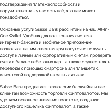
подтверждения платежеспособности и
поручительства - у нас есть всё, что вам может
понадобиться.
Основные услуги Suisse Bank рассчитаны на наш All-In-
One Wallet. Удобная для пользования система
интернет-банкинга и мобильное приложение
позволяют нашим клиентам круглосуточно получать
доступ к личным или корпоративным счетам, проверять
счета и баланс дебетовых карт, а также осуществлять
переводы с помощью смартфона или планшета с
клиентской поддержкой на разных языках.
Suisse Bank предлагает технологии блокчейна и дает
клиентам возможность торговли криптовалютой. Мы
уделяем основное внимание простоте, созданию
доступного кошелька криптовалют, а также