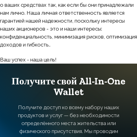
о ваших средствах так, как если бы они принадлежали
нам лично. Наша личная ответственность является
гарантией нашей надежности, поскольку интересы
наших акционеров - это и наши интересы:
конфиденциальность, минимизация рисков, оптимизация
доходов и гибкость..
Ваш успех - наша цель!
Получите свой All-In-One
Wallet
Получите доступ ко всему набору наших
продуктов и услуг — без необходимости
определённого места жительства или
физического присутствия. Мы проводим