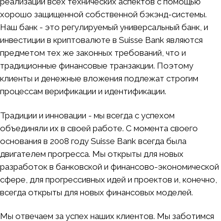
реализации всех технических аспектов с помощью
хорошо защищенной собственной бэкэнд-системы.
Наш банк - это регулируемый универсальный банк, и
инвестиции в криптовалюте в Suisse Bank являются
предметом тех же законных требований, что и
традиционные финансовые транзакции. Поэтому
клиенты и денежные вложения подлежат строгим
процессам верификации и идентификации.
Традиции и инновации - мы всегда с успехом
объединяли их в своей работе. С момента своего
основания в 2008 году Suisse Bank всегда была
двигателем прогресса. Мы открыты для новых
разработок в банковской и финансово-экономической
сфере, для прогрессивных идей и проектов и, конечно,
всегда открыты для новых финансовых моделей.
Мы отвечаем за успех наших клиентов. Мы заботимся