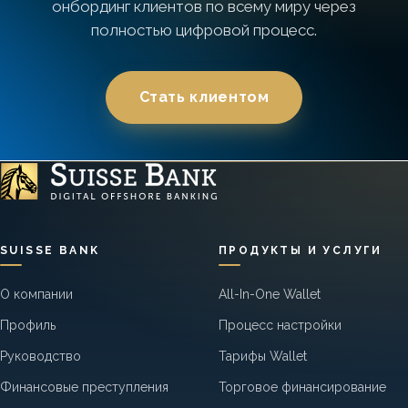
онбординг клиентов по всему миру через
полностью цифровой процесс.
Стать клиентом
SUISSE BANK
ПРОДУКТЫ И УСЛУГИ
О компании
All-In-One Wallet
Профиль
Процесс настройки
Руководство
Тарифы Wallet
Финансовые преступления
Торговое финансирование