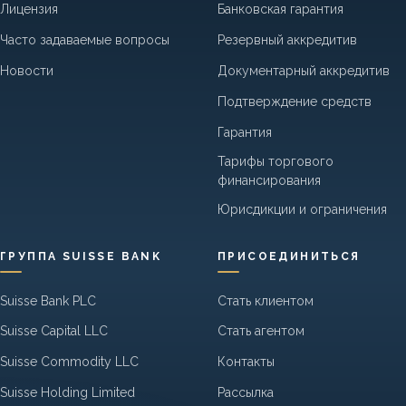
Лицензия
Банковская гарантия
Часто задаваемые вопросы
Резервный аккредитив
Новости
Документарный аккредитив
Подтверждение средств
Гарантия
Тарифы торгового
финансирования
Юрисдикции и ограничения
ГРУППА SUISSE BANK
ПРИСОЕДИНИТЬСЯ
Suisse Bank PLC
Стать клиентом
Suisse Capital LLC
Стать агентом
Suisse Commodity LLC
Контакты
Suisse Holding Limited
Рассылка