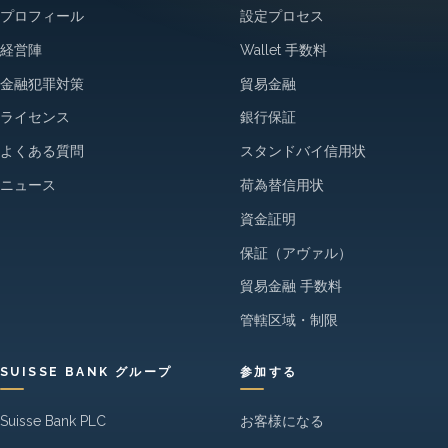
プロフィール
設定プロセス
経営陣
Wallet 手数料
金融犯罪対策
貿易金融
ライセンス
銀行保証
よくある質問
スタンドバイ信用状
ニュース
荷為替信用状
資金証明
保証（アヴァル）
貿易金融 手数料
管轄区域・制限
SUISSE BANK グループ
参加する
Suisse Bank PLC
お客様になる