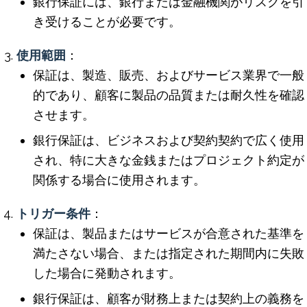
銀行保証には、銀行または金融機関がリスクを引
き受けることが必要です。
使用範囲
：
保証は、製造、販売、およびサービス業界で一般
的であり、顧客に製品の品質または耐久性を確認
させます。
銀行保証は、ビジネスおよび契約契約で広く使用
され、特に大きな金銭またはプロジェクト約定が
関係する場合に使用されます。
トリガー条件
：
保証は、製品またはサービスが合意された基準を
満たさない場合、または指定された期間内に失敗
した場合に発動されます。
銀行保証は、顧客が財務上または契約上の義務を