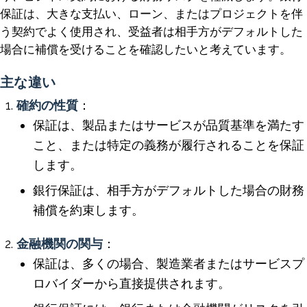
保証は、大きな支払い、ローン、またはプロジェクトを伴
う契約でよく使用され、受益者は相手方がデフォルトした
場合に補償を受けることを確認したいと考えています。
主な違い
確約の性質
：
保証は、製品またはサービスが品質基準を満たす
こと、または特定の義務が履行されることを保証
します。
銀行保証は、相手方がデフォルトした場合の財務
補償を約束します。
金融機関の関与
：
保証は、多くの場合、製造業者またはサービスプ
ロバイダーから直接提供されます。