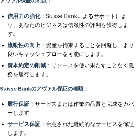
アヴァル保証の利点：
信用力の強化
：Suisse Bankによるサポートによ
り、あなたのビジネスは信頼性の評判を獲得しま
す。
流動性の向上
：資産を拘束することを回避し、より
良いキャッシュフローを可能にします。
資本約定の削減
：リソースを使い果たすことなく義
務を履行します。
Suisse Bankのアヴァル保証の種類：
履行保証
：サービスまたは作業の品質と完成をカバ
ーします。
サービス保証
：合意された継続的なサービスを保証
します。