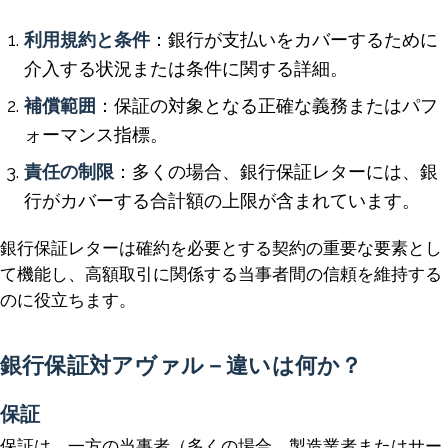
利用規約と条件
：銀行が支払いをカバーするために
介入する状況または条件に関する詳細。
補償範囲
：保証の対象となる正確な義務またはパフ
ォーマンス指標。
責任の制限
：多くの場合、銀行保証レターには、銀
行がカバーする合計額の上限が含まれています。
銀行保証レターは確約を必要とする契約の重要な要素とし
て機能し、高額取引に関係する当事者間の信頼を維持する
のに役立ちます。
銀行保証対アヴァル－違いは何か？
保証
保証は、一方の当事者（多くの場合、製造業者またはサー