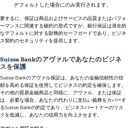
デフォルトした場合にのみ実行されます。
要するに、保証は商品およびサービスの品質またはパフォ
ーマンスに関連する確約の形式ですが、銀行保証は潜在的
なデフォルトに対する財務的セーフガードであり、ビジネ
ス契約のセキュリティを提供します。
Suisse Bankのアヴァルであなたのビジネ
スを保護
Suisse Bankのアヴァル保証は、あなたの金融信頼性の信
頼を高める保証を使用してビジネスの約定を確保します。
その他の貿易金融商品と同様に、アヴァル、または保証
は、必要な場合、あなたの代わりに支払い義務をカバーす
るSuisse Bankの約定であり、ビジネスパートナーのリス
クを低減し、あなたの信用力を向上させます。