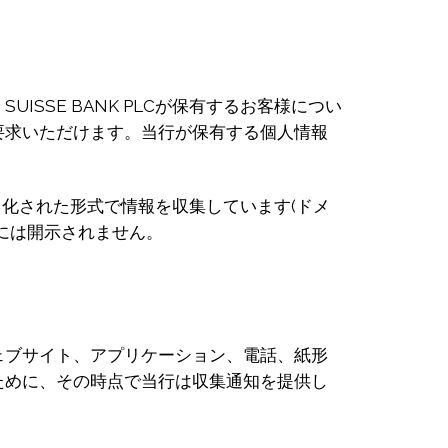
SE BANK PLCが保有するお客様につい
要求いただけます。当行が保有する個人情報
匿名化された形式で情報を収集しています(ドメ
には開示されません。
ェブサイト、アプリケーション、電話、紙形
ために、その時点で当行は収集通知を提供し