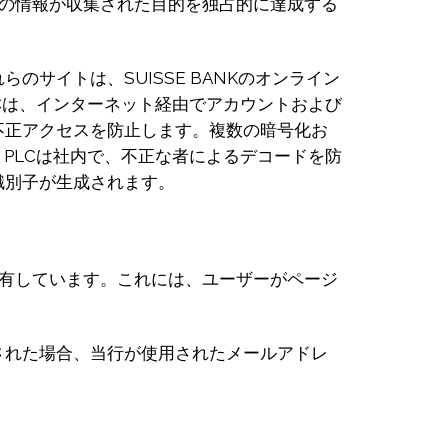
その情報が収集された目的を独占的に達成する
サイトは、SUISSE BANKのオンライン
LCは、インターネット経由でアカウントおよび
不正アクセスを防止します。複数の暗号化お
 PLCは社内で、不正な者によるデコードを防
識別子が生成されます。
保有しています。これには、ユーザーがページ
。
された場合、当行が使用されたメールアドレ