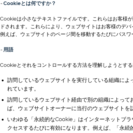
-
Cookieとは何ですか？
Cookieは小さなテキストファイルです。これらはお客
ドされます。これらにより、ウェブサイトはお客様のデバ
例えば、ウェブサイトのページ間を移動するたびにパスワ
-
用語
Cookieとそれをコントロールする方法を理解しようと
訪問しているウェブサイトを実行している組織によって
れています。
訪問しているウェブサイト経由で別の組織によってお客
ば、ウェブサイトオーナーに当行のウェブサイトを訪
いわゆる「永続的なCookie」はインターネットブ
クセスするたびに有効になります。例えば、「永続的