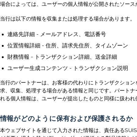
場合によっては、ユーザーの個人情報が公開されたソース
当行は以下の情報を収集または処理する場合があります。
連絡先詳細 - メールアドレス、電話番号
位置情報詳細 - 住所、請求先住所、タイムゾーン
財務情報 - トランザクション詳細、送金詳細
ユーザー生成コンテンツ - トランザクション説明
当行のパートナーは、お客様の代わりにトランザクション
求、収集、処理する場合がある情報と同じです。パートナ
れる個人情報は、ユーザーが提出したものと同様に扱われ
情報がどのように保有および保護されるか
本ウェブサイトを通じて入力された情報は、責任あるSUI