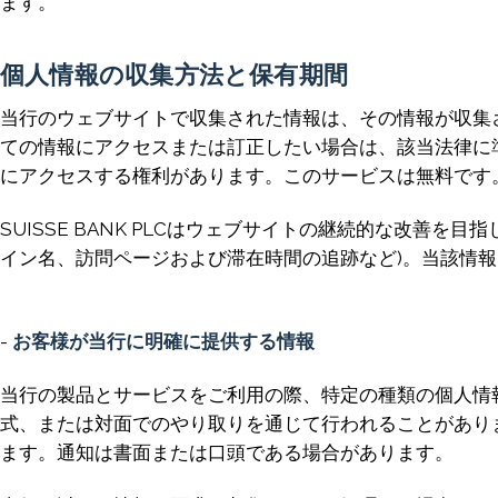
ます。
個人情報の収集方法と保有期間
当行のウェブサイトで収集された情報は、その情報が収集され
ての情報にアクセスまたは訂正したい場合は、該当法律に
にアクセスする権利があります。このサービスは無料です
SUISSE BANK PLCはウェブサイトの継続的な改
イン名、訪問ページおよび滞在時間の追跡など)。当該情
-
お客様が当行に明確に提供する情報
当行の製品とサービスをご利用の際、特定の種類の個人情
式、または対面でのやり取りを通じて行われることがあり
ます。通知は書面または口頭である場合があります。