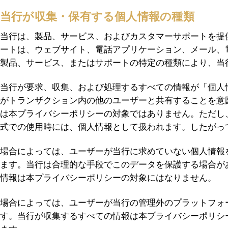
当行が収集・保有する個人情報の種類
当行は、製品、サービス、およびカスタマーサポートを提
ートは、ウェブサイト、電話アプリケーション、メール、
製品、サービス、またはサポートの特定の種類により、当
当行が要求、収集、および処理するすべての情報が「個人
がトランザクション内の他のユーザーと共有することを意
は本プライバシーポリシーの対象ではありません。ただし
式での使用時には、個人情報として扱われます。したがっ
場合によっては、ユーザーが当行に求めていない個人情報
ます。当行は合理的な手段でこのデータを保護する場合が
情報は本プライバシーポリシーの対象にはなりません。
場合によっては、ユーザーが当行の管理外のプラットフォ
す。当行が収集するすべての情報は本プライバシーポリシ