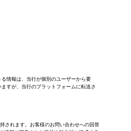
きる情報は、当行が個別のユーザーから要
いますが、当行のプラットフォームに転送さ
が維持されます。お客様のお問い合わせへの回答