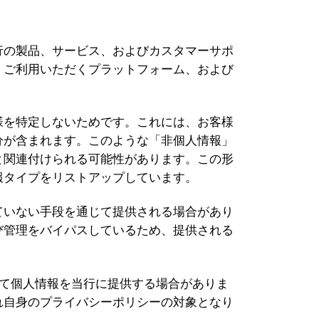
行の製品、サービス、およびカスタマーサポ
。ご利用いただくプラットフォーム、および
様を特定しないためです。これには、お客様
分が含まれます。このような「非個人情報」
と関連付けられる可能性があります。この形
報タイプをリストアップしています。
ていない手段を通じて提供される場合があり
び管理をバイパスしているため、提供される
じて個人情報を当行に提供する場合がありま
れ自身のプライバシーポリシーの対象となり