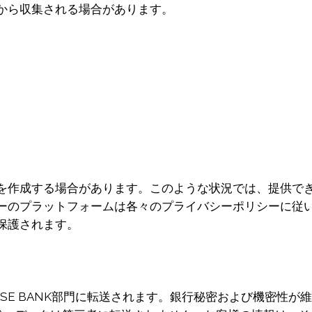
から収集される場合があります。
を作成する場合があります。このような状況では、提供で
ーのプラットフォームは各々のプライバシーポリシーに従
保護されます。
SSE BANK部門に転送されます。銀行秘密および機密性