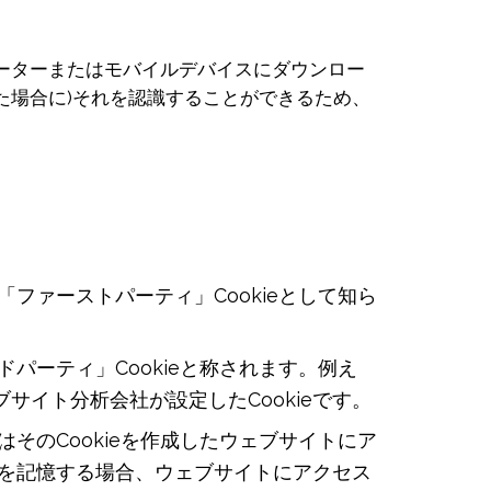
ューターまたはモバイルデバイスにダウンロー
た場合に)それを認識することができるため、
ファーストパーティ」Cookieとして知ら
パーティ」Cookieと称されます。例え
イト分析会社が設定したCookieです。
そのCookieを作成したウェブサイトにア
細を記憶する場合、ウェブサイトにアクセス