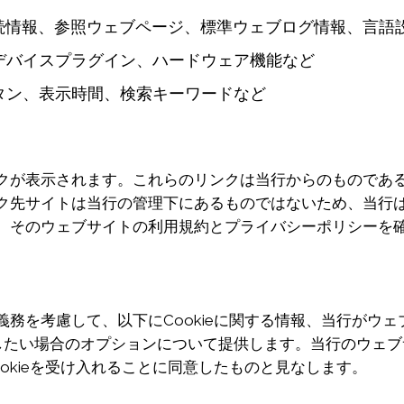
び接続情報、参照ウェブページ、標準ウェブログ情報、言語
、デバイスプラグイン、ハードウェア機能など
ボタン、表示時間、検索キーワードなど
クが表示されます。これらのリンクは当行からのものであ
ク先サイトは当行の管理下にあるものではないため、当行
、そのウェブサイトの利用規約とプライバシーポリシーを
を考慮して、以下にCookieに関する情報、当行がウェブ
効にしたい場合のオプションについて提供します。当行のウェブ
okieを受け入れることに同意したものと見なします。