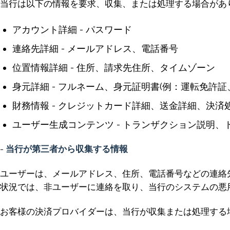
当行は以下の情報を要求、収集、または処理する場合があ
アカウント詳細 - パスワード
連絡先詳細 - メールアドレス、電話番号
位置情報詳細 - 住所、請求先住所、タイムゾーン
身元詳細 - フルネーム、身元証明書(例：運転免許証
財務情報 - クレジットカード詳細、送金詳細、決済
ユーザー生成コンテンツ - トランザクション説明
-
当行が第三者から収集する情報
ユーザーは、メールアドレス、住所、電話番号などの連絡
状況では、非ユーザーに連絡を取り、当行のシステムの悪
お客様の決済プロバイダーは、当行が収集または処理する