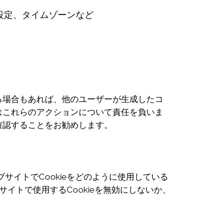
設定、タイムゾーンなど
る場合もあれば、他のユーザーが生成したコ
はこれらのアクションについて責任を負いま
確認することをお勧めします。
サイトでCookieをどのように使用している
サイトで使用するCookieを無効にしないか、