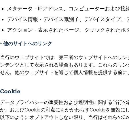
メタデータ - IPアドレス、コンピューターおよ
デバイス情報 - デバイス識別子、デバイスタイプ
アクション - 表示されたページ、クリックされた
- 他のサイトへのリンク
当行のウェブサイトでは、第三者のウェブサイトへのリン
ンテンツとして表示される場合もあります。これらのリン
せん。他のウェブサイトを通じて個人情報を提供する前に
Cookie
データプライバシーの重要性および透明性に関する当行の義務
か、およびCookieの利点にもかかわらずCookieを無
以下のようにオプトアウトしない限り、当行はそれらのCo