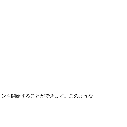
ョンを開始することができます。このような